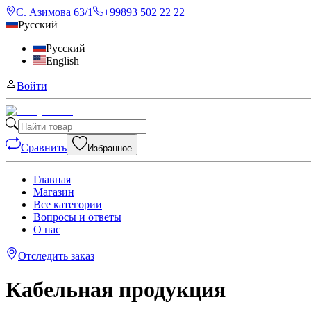
С. Азимова 63/1
+99893 502 22 22
Русский
Русский
English
Войти
Сравнить
Избранное
Главная
Магазин
Все категории
Вопросы и ответы
О нас
Отследить заказ
Кабельная продукция