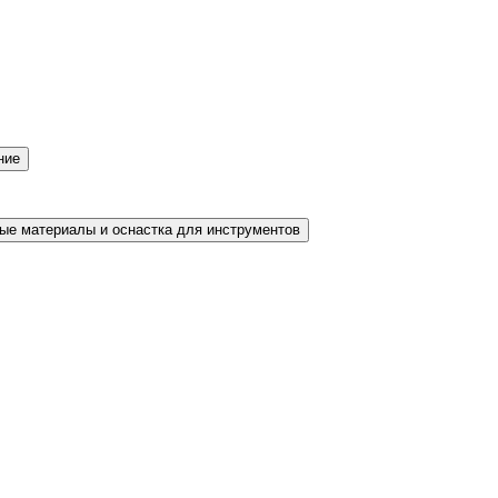
ние
ые материалы и оснастка для инструментов