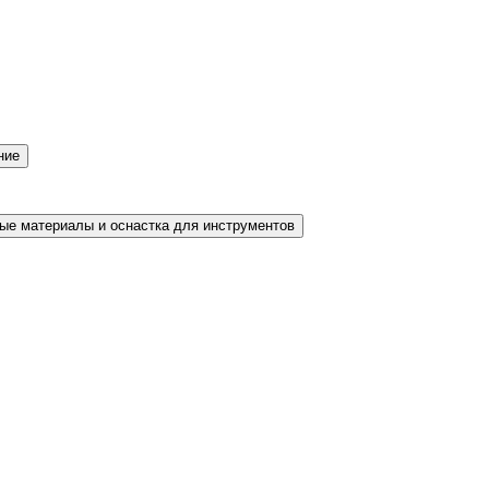
ние
ые материалы и оснастка для инструментов