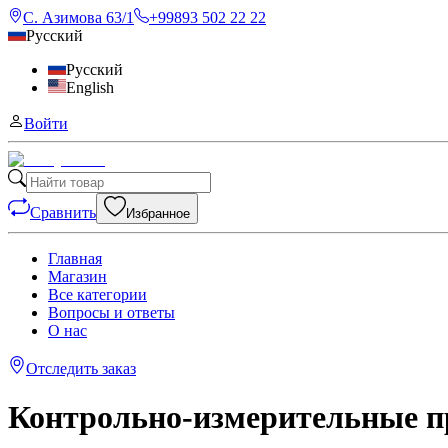
С. Азимова 63/1
+99893 502 22 22
Русский
Русский
English
Войти
Сравнить
Избранное
Главная
Магазин
Все категории
Вопросы и ответы
О нас
Отследить заказ
Контрольно-измерительные 