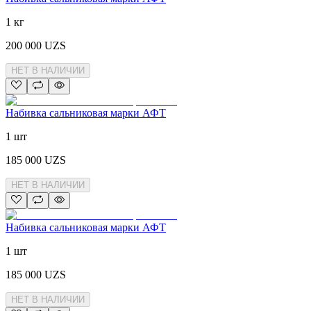
1 кг
200 000
UZS
НЕТ В НАЛИЧИИ
Набивка сальниковая марки АФТ
1 шт
185 000
UZS
НЕТ В НАЛИЧИИ
Набивка сальниковая марки АФТ
1 шт
185 000
UZS
НЕТ В НАЛИЧИИ