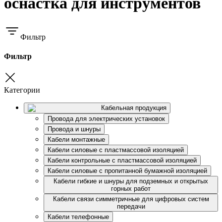
оснастка для инструментов
Фильтр
Фильтр
Категории
Кабельная продукция
Провода для электрических установок
Провода и шнуры
Кабели монтажные
Кабели силовые с пластмассовой изоляцией
Кабели контрольные с пластмассовой изоляцией
Кабели силовые с пропитанной бумажной изоляцией
Кабели гибкие и шнуры для подземных и открытых
горных работ
Кабели связи симметричные для цифровых систем
передачи
Кабели телефонные