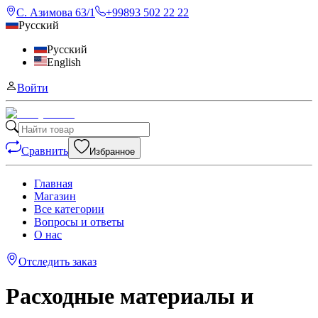
С. Азимова 63/1
+99893 502 22 22
Русский
Русский
English
Войти
Сравнить
Избранное
Главная
Магазин
Все категории
Вопросы и ответы
О нас
Отследить заказ
Расходные материалы и