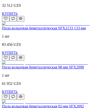
32 512
UZS
КУПИТЬ
Пила кольцевая биметаллическая SFX2133 133-мм
1 шт
83 456
UZS
КУПИТЬ
Пила кольцевая биметаллическая 98-мм SFX2098
1 шт
61 952
UZS
КУПИТЬ
Пила кольцевая биметаллическая 92-мм SFX2092