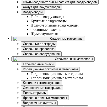
Гибкий соединительный разъем для воздуховодов
Хомут для вохдуховодов
Воздуховоды
Гибкие воздуховоды
Круглые воздуховоды
Прямоугольные воздуховоды
Фасонные изделия
Шумоглушители
Сварочные материалы
Сварочные электроды
Сварочная проволока
Сварочное оборудование
Строительные материалы
Строительные смеси
Изоляционные покрытия и материалы
Гидроизоляционные материалы
Теплоизоляционные материалы
Кровля и комплектующие
Облицовочные материалы
Пиломатериалы
Древесно-плитные материалы
Водосточные системы