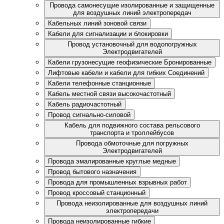
Провода самонесущие изолированные и защищенные
для воздушных линий электропередач
Кабельных линий зоновой связи
Кабели для сигнализации и блокировки
Провод установочный для водопогружных
Электродвигателей
Кабели грузонесущие геофизические Бронированные
Лифтовые кабели и кабели для гибких Соединений
Кабели телефонные станционные
Кабель местной связи высокочастотный
Кабель радиочастотный
Провод сигнально-силовой
Кабель для подвижного состава рельсового
транспорта и троллейбусов
Провода обмоточные для погружных
Электродвигателей
Провода эмалированные круглые медные
Провод бытового назначения
Провода для промышленных взрывных работ
Провод кроссовый станционный
Провода неизолированные для воздушных линий
электропередачи
Провода неизолированные гибкие