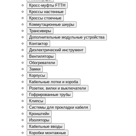
Кросс-муфты FTTH
Кроссы настенные
Кроссы стоечные
Коммутационные шнуры
Трансиверы
Дополнительные модульные устройства
Контактор
Диэлектрический инструмент
Вентиляторы
Обогреватели
Замки
Корпусы
Кабельные лотки и короба
Розетки, вилки и выключатели
Гофрированные трубы
Клипсы
Системы для прокладки кабеля
Кронштейн
Изоляторы
Кабельные вводы
Коробки монтажные