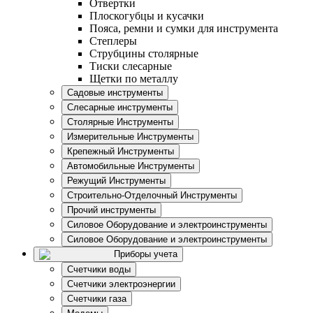
Отвертки
Плоскогубцы и кусачки
Пояса, ремни и сумки для инструмента
Степлеры
Струбцины столярные
Тиски слесарные
Щетки по металлу
Садовые инструменты
Слесарные инструменты
Столярные Инструменты
Измерительные Инструменты
Крепежный Инструменты
Автомобильные Инструменты
Режущий Инструменты
Строительно-Отделочный Инструменты
Прочий инструменты
Силовое Оборудование и электроинструменты
Силовое Оборудование и электроинструменты
Приборы учета
Счетчики воды
Счетчики электроэнергии
Счетчики газа