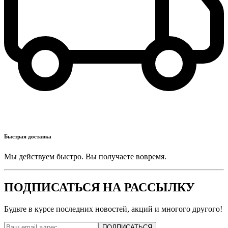
Быстрая доставка
Мы действуем быстро. Вы получаете вовремя.
ПОДПИСАТЬСЯ НА РАССЫЛКУ
Будьте в курсе последних новостей, акций и многого другого!
ПОДПИСАТЬСЯ