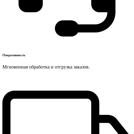
Оперативность
Мгновенная обработка и отгрузка заказов.