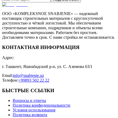
ООО «KOMPLEKSNOE SNABJENIE» — надежный
поставщик строительных материалов с круглосуточной
доступностью и чёткой логистикой. Мы обеспечиваем
строительные компании, подрядчиков и объекты всеми
необходимыми материалами. Работаем без простоев.
Доставляем точно в срок. С нами стройка не останавливается.
КОНТАКТНАЯ ИНФОРМАЦИЯ
Адрес
:
г. Ташкент, Яшнабадский р-н, ул. С. Азимова 63/1
Email
:
info@snabjenie.uz
Телефон
:
+99893 502 22 22
БЫСТРЫЕ ССЫЛКИ
Вопросы и ответы
Политика конфиденциальности
Условия использования
Политика возврата