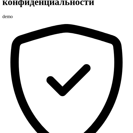
конфиденциальности
demo