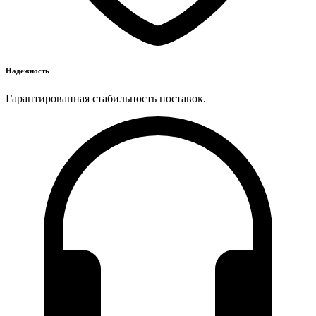
Надежность
Гарантированная стабильность поставок.