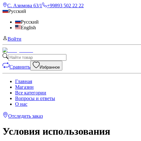
С. Азимова 63/1
+99893 502 22 22
Русский
Русский
English
Войти
Сравнить
Избранное
Главная
Магазин
Все категории
Вопросы и ответы
О нас
Отследить заказ
Условия использования