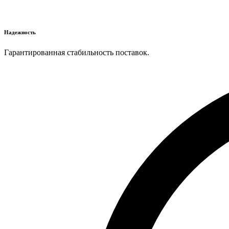
Надежность
Гарантированная стабильность поставок.