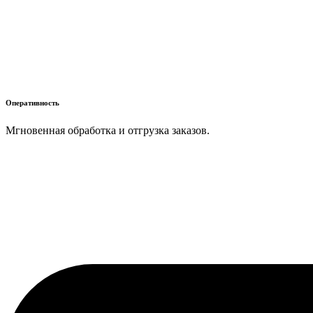
Оперативность
Мгновенная обработка и отгрузка заказов.