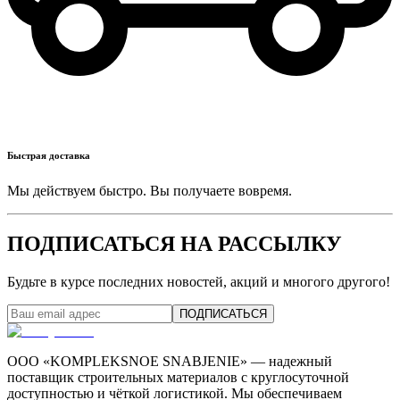
Быстрая доставка
Мы действуем быстро. Вы получаете вовремя.
ПОДПИСАТЬСЯ НА РАССЫЛКУ
Будьте в курсе последних новостей, акций и многого другого!
ПОДПИСАТЬСЯ
ООО «KOMPLEKSNOE SNABJENIE» — надежный
поставщик строительных материалов с круглосуточной
доступностью и чёткой логистикой. Мы обеспечиваем