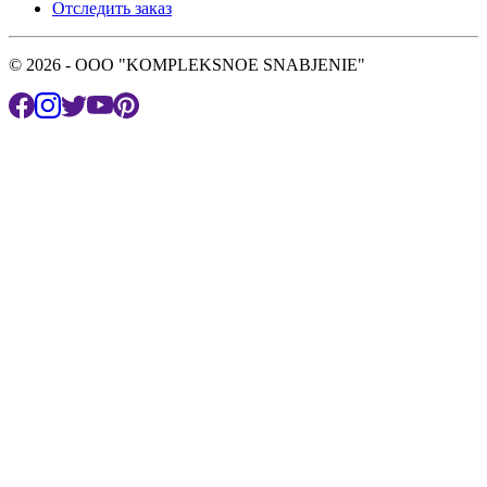
Отследить заказ
© 2026 - OOO "KOMPLEKSNOE SNABJENIE"