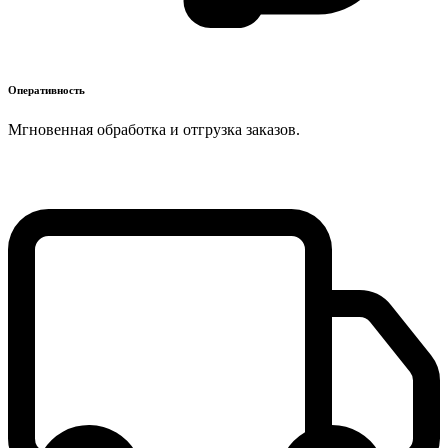
Оперативность
Мгновенная обработка и отгрузка заказов.