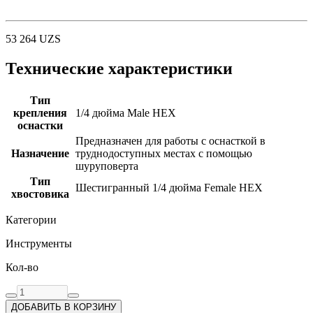
53 264
UZS
Технические характеристики
Тип
крепления
1/4 дюйма Male HEX
оснастки
Предназначен для работы с оснасткой в
Назначение
труднодоступных местах с помощью
шуруповерта
Тип
Шестигранный 1/4 дюйма Female HEX
хвостовика
Категории
Инструменты
Кол-во
ДОБАВИТЬ В КОРЗИНУ