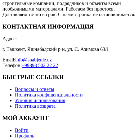
строительные компании, подрядчиков и объекты всеми
необходимыми материалами. Работаем без простоев.
Доставляем точно в срок. С нами стройка не останавливается.
КОНТАКТНАЯ ИНФОРМАЦИЯ
Адрес
:
г. Ташкент, Яшнабадский р-н, ул. С. Азимова 63/1
Email
:
info@snabjenie.uz
Телефон
:
+99893 502 22 22
БЫСТРЫЕ ССЫЛКИ
Вопросы и ответы
Политика конфиденциальности
Условия использования
Политика возврата
МОЙ АККАУНТ
Войти
Профиль