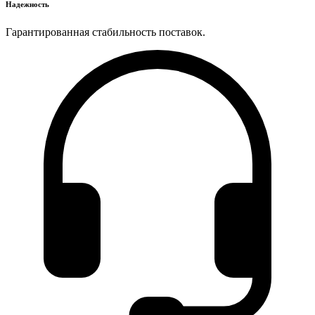
Надежность
Гарантированная стабильность поставок.