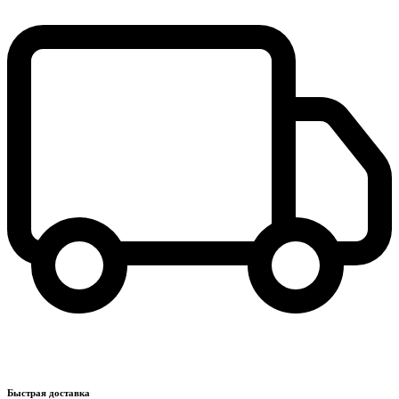
Быстрая доставка