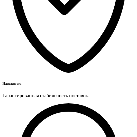
Надежность
Гарантированная стабильность поставок.