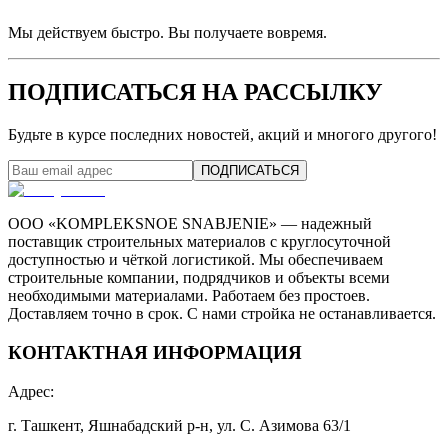
Мы действуем быстро. Вы получаете вовремя.
ПОДПИСАТЬСЯ НА РАССЫЛКУ
Будьте в курсе последних новостей, акций и многого другого!
ПОДПИСАТЬСЯ
ООО «KOMPLEKSNOE SNABJENIE» — надежный
поставщик строительных материалов с круглосуточной
доступностью и чёткой логистикой. Мы обеспечиваем
строительные компании, подрядчиков и объекты всеми
необходимыми материалами. Работаем без простоев.
Доставляем точно в срок. С нами стройка не останавливается.
КОНТАКТНАЯ ИНФОРМАЦИЯ
Адрес
:
г. Ташкент, Яшнабадский р-н, ул. С. Азимова 63/1