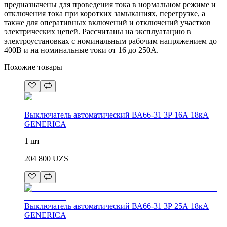
предназначены для проведения тока в нормальном режиме и
отключения тока при коротких замыканиях, перегрузке, а
также для оперативных включений и отключений участков
электрических цепей. Рассчитаны на эксплуатацию в
электроустановках с номинальным рабочим напряжением до
400В и на номинальные токи от 16 до 250А.
Похожие товары
Выключатель автоматический ВА66-31 3Р 16А 18кА
GENERICA
1 шт
204 800
UZS
Выключатель автоматический ВА66-31 3Р 25А 18кА
GENERICA