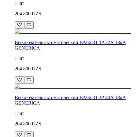
1 шт
204 800
UZS
Выключатель автоматический ВА66-31 3Р 32А 18кА
GENERICA
1 шт
204 800
UZS
Выключатель автоматический ВА66-31 3Р 40А 18кА
GENERICA
1 шт
204 800
UZS