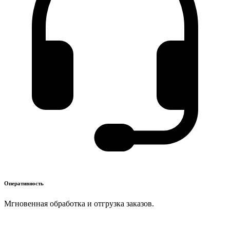
Оперативность
Мгновенная обработка и отгрузка заказов.