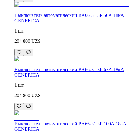
Выключатель автоматический ВА66-31 3Р 50А 18кА
GENERICA
1 шт
204 800
UZS
Выключатель автоматический ВА66-31 3Р 63А 18кА
GENERICA
1 шт
204 800
UZS
Выключатель автоматический ВА66-31 3Р 100А 18кА
GENERICA