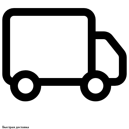
Быстрая доставка