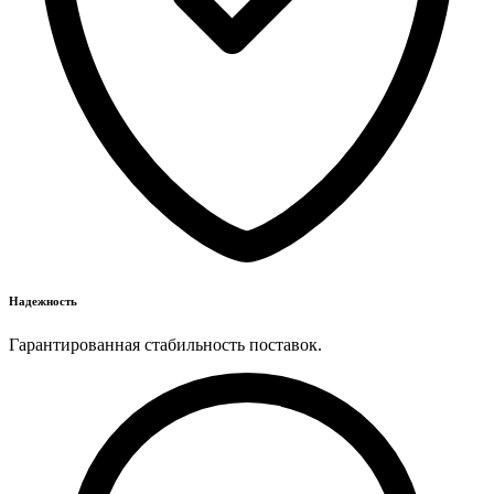
Надежность
Гарантированная стабильность поставок.