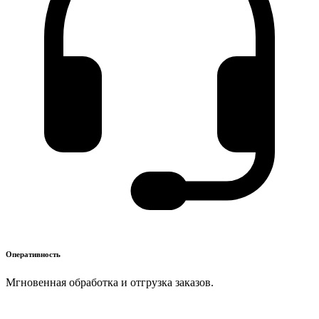
Оперативность
Мгновенная обработка и отгрузка заказов.