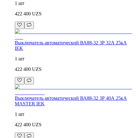
1 шт
422 400
UZS
Выключатель автоматический ВА88-32 3Р 32А 25кА
IEK
1 шт
422 400
UZS
Выключатель автоматический ВА88-32 3Р 40А 25кА
MASTER IEK
1 шт
422 400
UZS