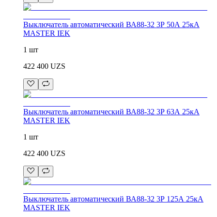
Выключатель автоматический ВА88-32 3Р 50А 25кА
MASTER IEK
1 шт
422 400
UZS
Выключатель автоматический ВА88-32 3Р 63А 25кА
MASTER IEK
1 шт
422 400
UZS
Выключатель автоматический ВА88-32 3Р 125А 25кА
MASTER IEK