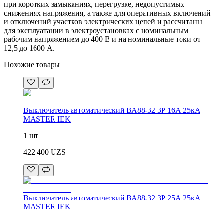
при коротких замыканиях, перегрузке, недопустимых
снижениях напряжения, а также для оперативных включений
и отключений участков электрических цепей и рассчитаны
для эксплуатации в электроустановках с номинальным
рабочим напряжением до 400 В и на номинальные токи от
12,5 до 1600 А.
Похожие товары
Выключатель автоматический ВА88-32 3Р 16А 25кА
MASTER IEK
1 шт
422 400
UZS
Выключатель автоматический ВА88-32 3Р 25А 25кА
MASTER IEK