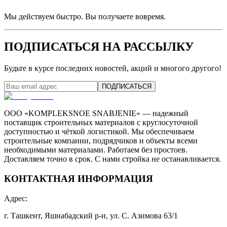
Мы действуем быстро. Вы получаете вовремя.
ПОДПИСАТЬСЯ НА РАССЫЛКУ
Будьте в курсе последних новостей, акций и многого другого!
ПОДПИСАТЬСЯ
ООО «KOMPLEKSNOE SNABJENIE» — надежный
поставщик строительных материалов с круглосуточной
доступностью и чёткой логистикой. Мы обеспечиваем
строительные компании, подрядчиков и объекты всеми
необходимыми материалами. Работаем без простоев.
Доставляем точно в срок. С нами стройка не останавливается.
КОНТАКТНАЯ ИНФОРМАЦИЯ
Адрес
:
г. Ташкент, Яшнабадский р-н, ул. С. Азимова 63/1