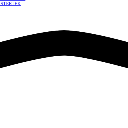
ASTER IEK