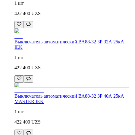
1 шт
422 400
UZS
Выключатель автоматический ВА88-32 3Р 32А 25кА
IEK
1 шт
422 400
UZS
Выключатель автоматический ВА88-32 3Р 40А 25кА
MASTER IEK
1 шт
422 400
UZS