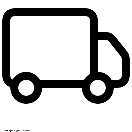
Быстрая доставка