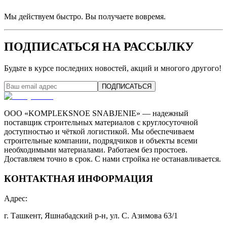
Мы действуем быстро. Вы получаете вовремя.
ПОДПИСАТЬСЯ НА РАССЫЛКУ
Будьте в курсе последних новостей, акций и многого другого!
ПОДПИСАТЬСЯ
ООО «KOMPLEKSNOE SNABJENIE» — надежный
поставщик строительных материалов с круглосуточной
доступностью и чёткой логистикой. Мы обеспечиваем
строительные компании, подрядчиков и объекты всеми
необходимыми материалами. Работаем без простоев.
Доставляем точно в срок. С нами стройка не останавливается.
КОНТАКТНАЯ ИНФОРМАЦИЯ
Адрес
:
г. Ташкент, Яшнабадский р-н, ул. С. Азимова 63/1