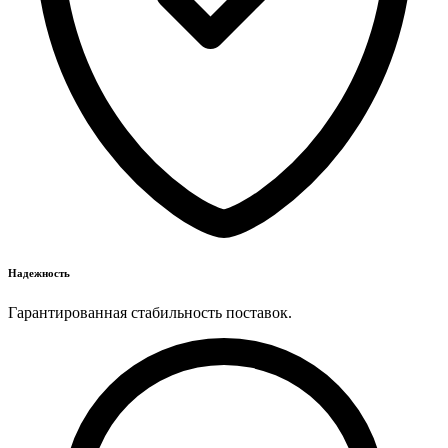
Надежность
Гарантированная стабильность поставок.