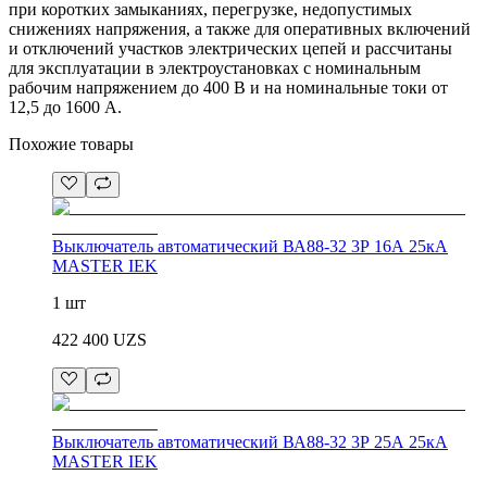
при коротких замыканиях, перегрузке, недопустимых
снижениях напряжения, а также для оперативных включений
и отключений участков электрических цепей и рассчитаны
для эксплуатации в электроустановках с номинальным
рабочим напряжением до 400 В и на номинальные токи от
12,5 до 1600 А.
Похожие товары
Выключатель автоматический ВА88-32 3Р 16А 25кА
MASTER IEK
1 шт
422 400
UZS
Выключатель автоматический ВА88-32 3Р 25А 25кА
MASTER IEK