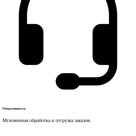
Оперативность
Мгновенная обработка и отгрузка заказов.