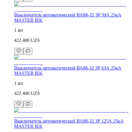
Выключатель автоматический ВА88-32 3Р 50А 25кА
MASTER IEK
1 шт
422 400
UZS
Выключатель автоматический ВА88-32 3Р 63А 25кА
MASTER IEK
1 шт
422 400
UZS
Выключатель автоматический ВА88-32 3Р 125А 25кА
MASTER IEK