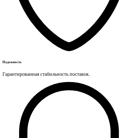
Надежность
Гарантированная стабильность поставок.