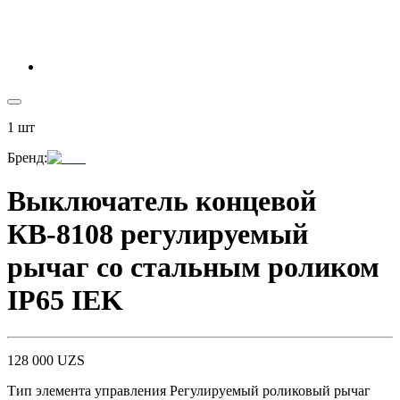
1
шт
Бренд
:
Выключатель концевой
КВ-8108 регулируемый
рычаг со стальным роликом
IP65 IEK
128 000
UZS
Тип элемента управления Регулируемый роликовый рычаг