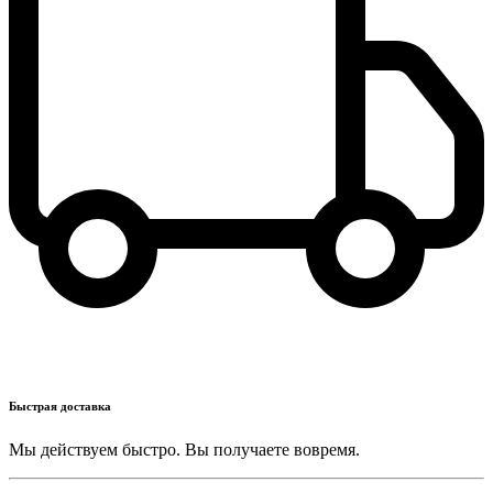
Быстрая доставка
Мы действуем быстро. Вы получаете вовремя.