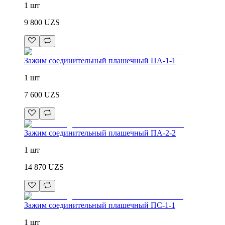
1 шт
9 800
UZS
Зажим соединительный плашечный ПА-1-1
1 шт
7 600
UZS
Зажим соединительный плашечный ПА-2-2
1 шт
14 870
UZS
Зажим соединительный плашечный ПС-1-1
1 шт