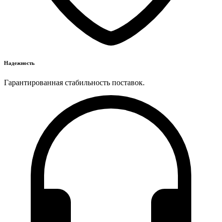
Надежность
Гарантированная стабильность поставок.