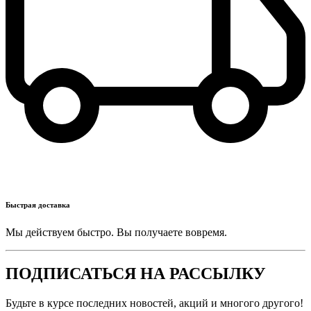
Быстрая доставка
Мы действуем быстро. Вы получаете вовремя.
ПОДПИСАТЬСЯ НА РАССЫЛКУ
Будьте в курсе последних новостей, акций и многого другого!