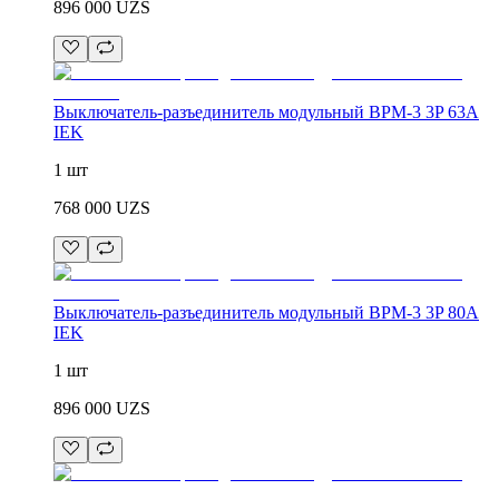
896 000
UZS
Выключатель-разъединитель модульный ВРМ-3 3P 63А
IEK
1 шт
768 000
UZS
Выключатель-разъединитель модульный ВРМ-3 3P 80А
IEK
1 шт
896 000
UZS