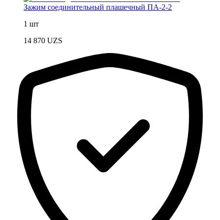
Зажим соединительный плашечный ПА-2-2
1 шт
14 870
UZS