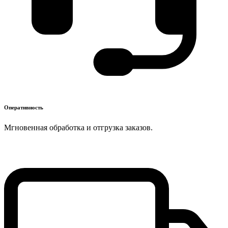
Оперативность
Мгновенная обработка и отгрузка заказов.