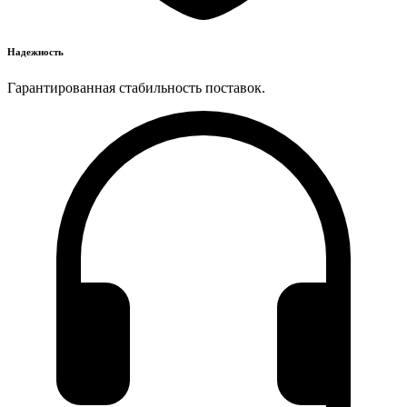
Надежность
Гарантированная стабильность поставок.