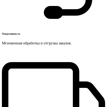
Оперативность
Мгновенная обработка и отгрузка заказов.