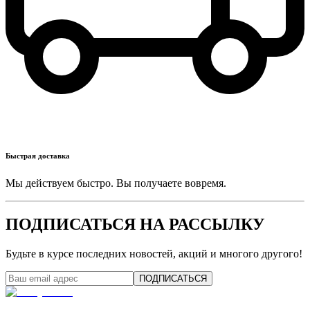
Быстрая доставка
Мы действуем быстро. Вы получаете вовремя.
ПОДПИСАТЬСЯ НА РАССЫЛКУ
Будьте в курсе последних новостей, акций и многого другого!
ПОДПИСАТЬСЯ