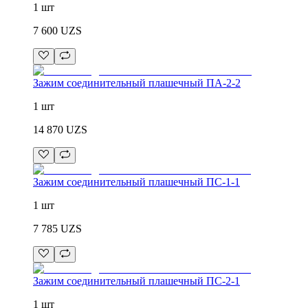
1 шт
7 600
UZS
Зажим соединительный плашечный ПА-2-2
1 шт
14 870
UZS
Зажим соединительный плашечный ПС-1-1
1 шт
7 785
UZS
Зажим соединительный плашечный ПС-2-1
1 шт