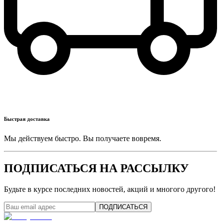
Быстрая доставка
Мы действуем быстро. Вы получаете вовремя.
ПОДПИСАТЬСЯ НА РАССЫЛКУ
Будьте в курсе последних новостей, акций и многого другого!
ПОДПИСАТЬСЯ