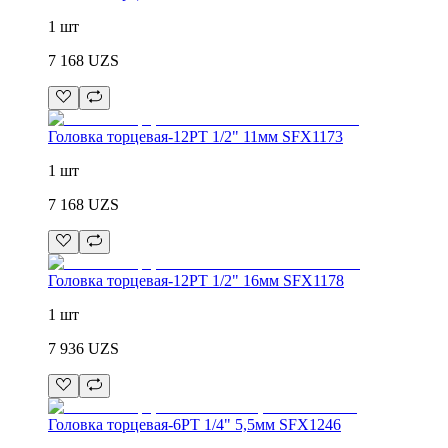
1 шт
7 168
UZS
Головка торцевая-12PT 1/2" 11мм SFX1173
1 шт
7 168
UZS
Головка торцевая-12PT 1/2" 16мм SFX1178
1 шт
7 936
UZS
Головка торцевая-6PT 1/4" 5,5мм SFX1246