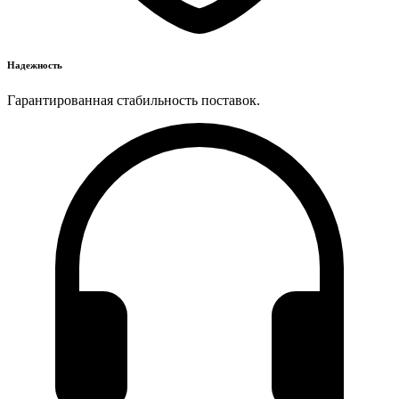
Надежность
Гарантированная стабильность поставок.