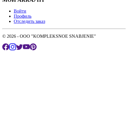
Войти
Профиль
Отследить заказ
© 2026 - OOO "KOMPLEKSNOE SNABJENIE"