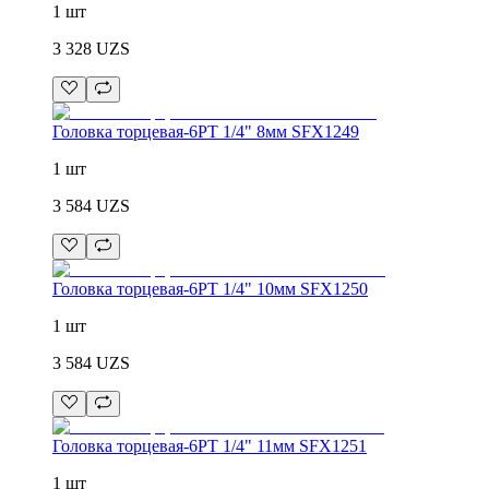
1 шт
3 328
UZS
Головка торцевая-6PT 1/4" 8мм SFX1249
1 шт
3 584
UZS
Головка торцевая-6PT 1/4" 10мм SFX1250
1 шт
3 584
UZS
Головка торцевая-6PT 1/4" 11мм SFX1251
1 шт