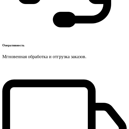
Оперативность
Мгновенная обработка и отгрузка заказов.