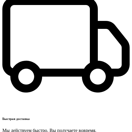
Быстрая доставка
Мы действуем быстро. Вы получаете вовремя.