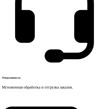
Оперативность
Мгновенная обработка и отгрузка заказов.