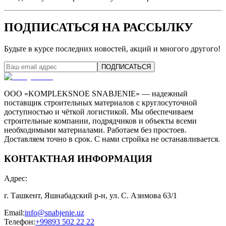
ПОДПИСАТЬСЯ НА РАССЫЛКУ
Будьте в курсе последних новостей, акций и многого другого!
ПОДПИСАТЬСЯ
ООО «KOMPLEKSNOE SNABJENIE» — надежный
поставщик строительных материалов с круглосуточной
доступностью и чёткой логистикой. Мы обеспечиваем
строительные компании, подрядчиков и объекты всеми
необходимыми материалами. Работаем без простоев.
Доставляем точно в срок. С нами стройка не останавливается.
КОНТАКТНАЯ ИНФОРМАЦИЯ
Адрес
:
г. Ташкент, Яшнабадский р-н, ул. С. Азимова 63/1
Email
:
info@snabjenie.uz
Телефон
:
+99893 502 22 22