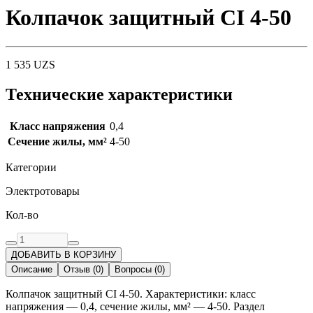
Колпачок защитный CI 4-50
1 535
UZS
Технические характеристики
Класс напряжения
0,4
Сечение жилы, мм²
4-50
Категории
Электротовары
Кол-во
ДОБАВИТЬ В КОРЗИНУ
Описание
Отзыв
(
0
)
Вопросы
(
0
)
Колпачок защитный CI 4-50. Характеристики: класс
напряжения — 0,4, сечение жилы, мм² — 4-50. Раздел