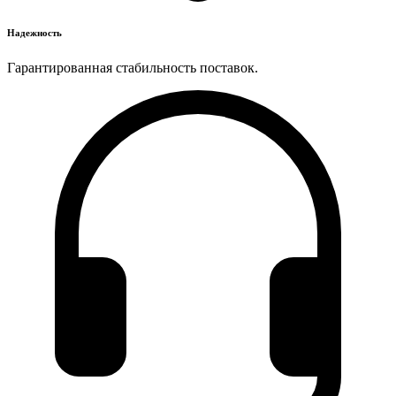
Надежность
Гарантированная стабильность поставок.