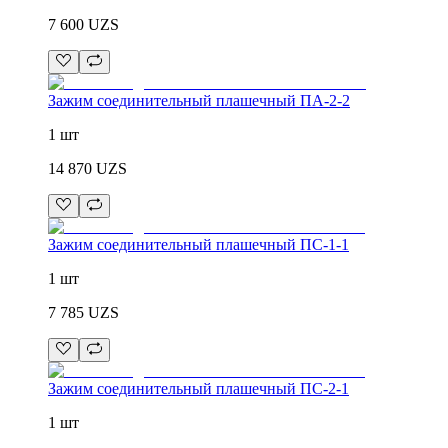
7 600
UZS
Зажим соединительный плашечный ПА-2-2
1 шт
14 870
UZS
Зажим соединительный плашечный ПС-1-1
1 шт
7 785
UZS
Зажим соединительный плашечный ПС-2-1
1 шт