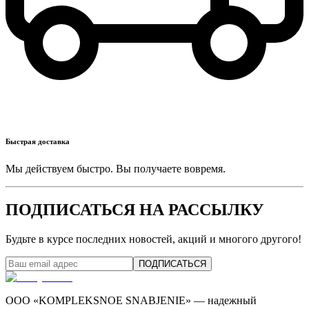
Быстрая доставка
Мы действуем быстро. Вы получаете вовремя.
ПОДПИСАТЬСЯ НА РАССЫЛКУ
Будьте в курсе последних новостей, акций и многого другого!
ПОДПИСАТЬСЯ
ООО «KOMPLEKSNOE SNABJENIE» — надежный