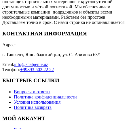
поставщик строительных материалов с круглосуточной
доступностью и чёткой логистикой. Мы обеспечиваем
строительные компании, подрядчиков и объекты всеми
необходимыми материалами. Работаем без простоев.
Доставляем точно в срок. С нами стройка не останавливается.
КОНТАКТНАЯ ИНФОРМАЦИЯ
Адрес
:
г. Ташкент, Яшнабадский р-н, ул. С. Азимова 63/1
Email
:
info@snabjenie.uz
Телефон
:
+99893 502 22 22
БЫСТРЫЕ ССЫЛКИ
Вопросы и ответы
Политика конфиденциальности
Условия использования
Политика возврата
МОЙ АККАУНТ