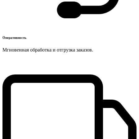
Оперативность
Мгновенная обработка и отгрузка заказов.