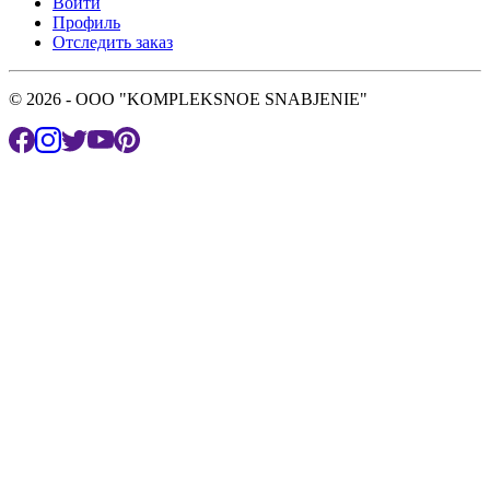
Войти
Профиль
Отследить заказ
© 2026 - OOO "KOMPLEKSNOE SNABJENIE"