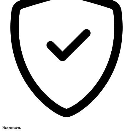
Надежность