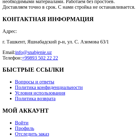
необходимыми материалами. Работаем без простоев.
Доставляем точно в срок. С нами стройка не останавливается.
КОНТАКТНАЯ ИНФОРМАЦИЯ
Адрес
:
г. Ташкент, Яшнабадский р-н, ул. С. Азимова 63/1
Email
:
info@snabjenie.uz
Телефон
:
+99893 502 22 22
БЫСТРЫЕ ССЫЛКИ
Вопросы и ответы
Политика конфиденциальности
Условия использования
Политика возврата
МОЙ АККАУНТ
Войти
Профиль
Отследить заказ