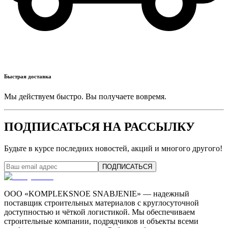
Быстрая доставка
Мы действуем быстро. Вы получаете вовремя.
ПОДПИСАТЬСЯ НА РАССЫЛКУ
Будьте в курсе последних новостей, акций и многого другого!
ПОДПИСАТЬСЯ
ООО «KOMPLEKSNOE SNABJENIE» — надежный
поставщик строительных материалов с круглосуточной
доступностью и чёткой логистикой. Мы обеспечиваем
строительные компании, подрядчиков и объекты всеми