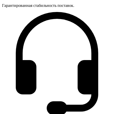
Гарантированная стабильность поставок.