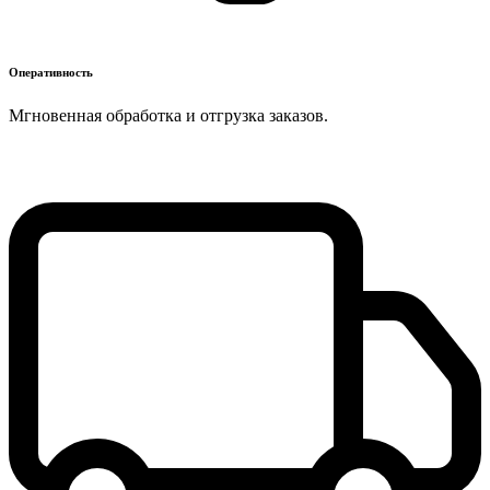
Оперативность
Мгновенная обработка и отгрузка заказов.