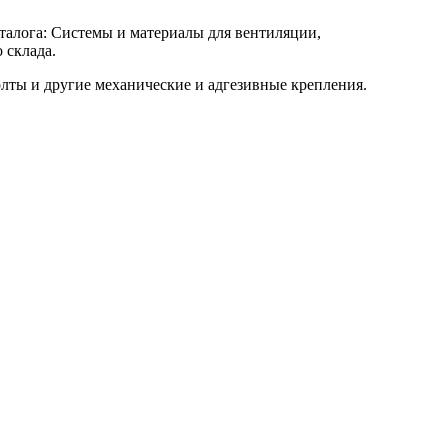
аталога: Системы и материалы для вентиляции,
 склада.
олты и другие механические и адгезивные крепления.