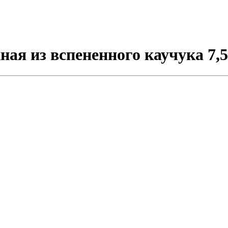
ая из вспененного каучука 7,5