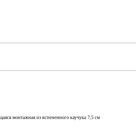
щаяся монтажная из вспененного каучука 7,5 см