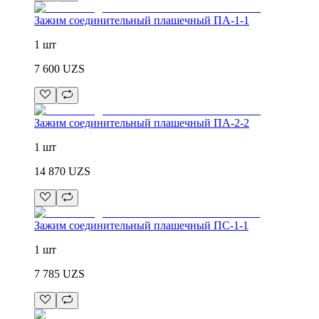
Зажим соединительный плашечный ПА-1-1
1 шт
7 600
UZS
Зажим соединительный плашечный ПА-2-2
1 шт
14 870
UZS
Зажим соединительный плашечный ПС-1-1
1 шт
7 785
UZS