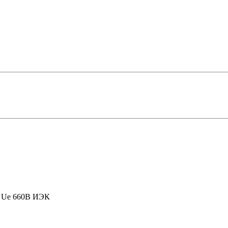
A Ue 660В ИЭК