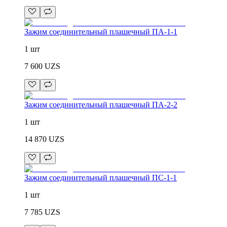
Зажим соединительный плашечный ПА-1-1
1 шт
7 600
UZS
Зажим соединительный плашечный ПА-2-2
1 шт
14 870
UZS
Зажим соединительный плашечный ПС-1-1
1 шт
7 785
UZS