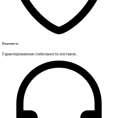
Надежность
Гарантированная стабильность поставок.