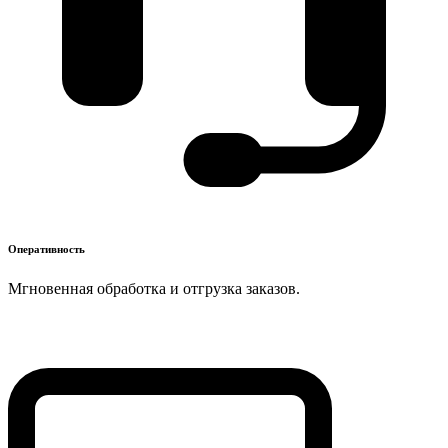
Оперативность
Мгновенная обработка и отгрузка заказов.