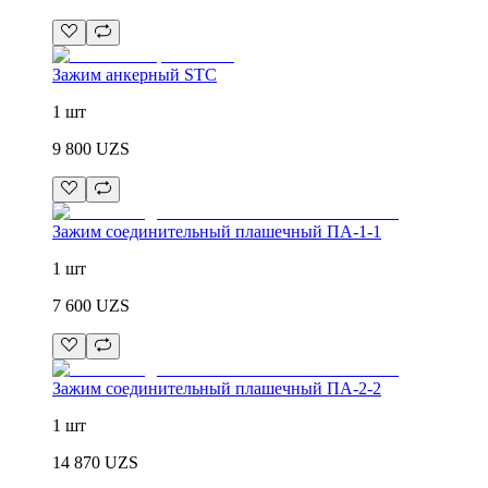
Зажим анкерный STC
1 шт
9 800
UZS
Зажим соединительный плашечный ПА-1-1
1 шт
7 600
UZS
Зажим соединительный плашечный ПА-2-2
1 шт
14 870
UZS