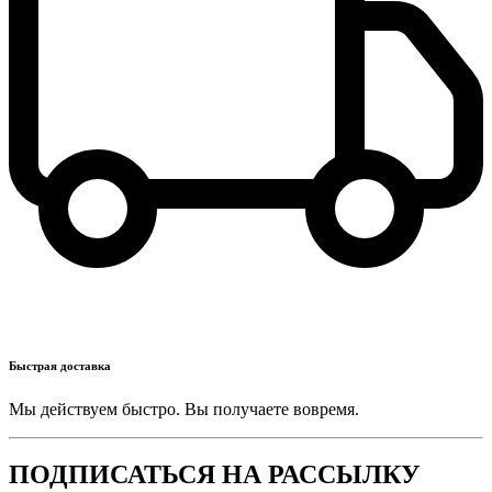
Быстрая доставка
Мы действуем быстро. Вы получаете вовремя.
ПОДПИСАТЬСЯ НА РАССЫЛКУ