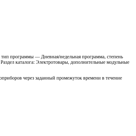
, тип программы — Дневная/недельная программа, степень
 Раздел каталога: Электротовары, дополнительные модульные
оприборов через заданный промежуток времени в течение