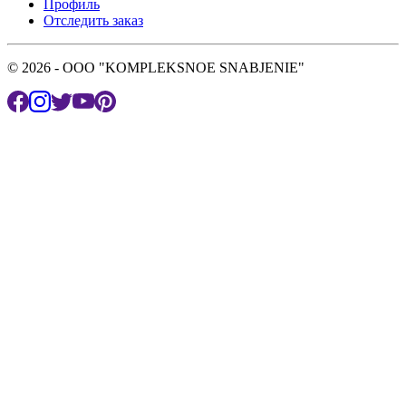
Профиль
Отследить заказ
© 2026 - OOO "KOMPLEKSNOE SNABJENIE"