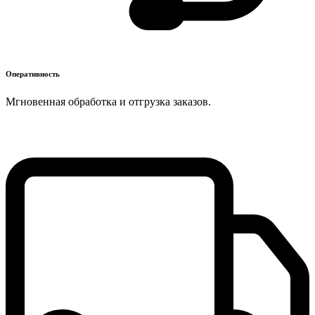
Оперативность
Мгновенная обработка и отгрузка заказов.