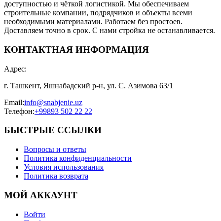
доступностью и чёткой логистикой. Мы обеспечиваем
строительные компании, подрядчиков и объекты всеми
необходимыми материалами. Работаем без простоев.
Доставляем точно в срок. С нами стройка не останавливается.
КОНТАКТНАЯ ИНФОРМАЦИЯ
Адрес
:
г. Ташкент, Яшнабадский р-н, ул. С. Азимова 63/1
Email
:
info@snabjenie.uz
Телефон
:
+99893 502 22 22
БЫСТРЫЕ ССЫЛКИ
Вопросы и ответы
Политика конфиденциальности
Условия использования
Политика возврата
МОЙ АККАУНТ
Войти