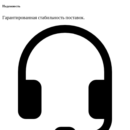
Надежность
Гарантированная стабильность поставок.