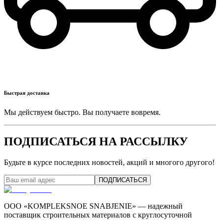
Быстрая доставка
Мы действуем быстро. Вы получаете вовремя.
ПОДПИСАТЬСЯ НА РАССЫЛКУ
Будьте в курсе последних новостей, акций и многого другого!
ПОДПИСАТЬСЯ
ООО «KOMPLEKSNOE SNABJENIE» — надежный
поставщик строительных материалов с круглосуточной