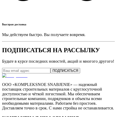
Быстрая доставка
Мы действуем быстро. Вы получаете вовремя.
ПОДПИСАТЬСЯ НА РАССЫЛКУ
Будьте в курсе последних новостей, акций и многого другого!
ПОДПИСАТЬСЯ
ООО «KOMPLEKSNOE SNABJENIE» — надежный
поставщик строительных материалов с круглосуточной
доступностью и чёткой логистикой. Мы обеспечиваем
строительные компании, подрядчиков и объекты всеми
необходимыми материалами. Работаем без простоев.
Доставляем точно в срок. С нами стройка не останавливается.