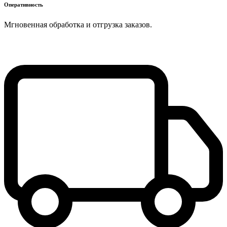
Оперативность
Мгновенная обработка и отгрузка заказов.