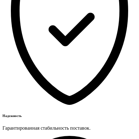
Надежность
Гарантированная стабильность поставок.