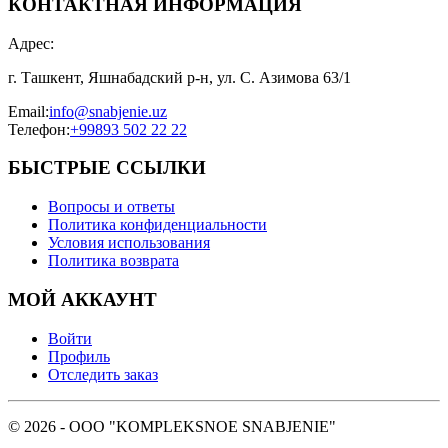
КОНТАКТНАЯ ИНФОРМАЦИЯ
Адрес
:
г. Ташкент, Яшнабадский р-н, ул. С. Азимова 63/1
Email
:
info@snabjenie.uz
Телефон
:
+99893 502 22 22
БЫСТРЫЕ ССЫЛКИ
Вопросы и ответы
Политика конфиденциальности
Условия использования
Политика возврата
МОЙ АККАУНТ
Войти
Профиль
Отследить заказ
© 2026 - OOO "KOMPLEKSNOE SNABJENIE"