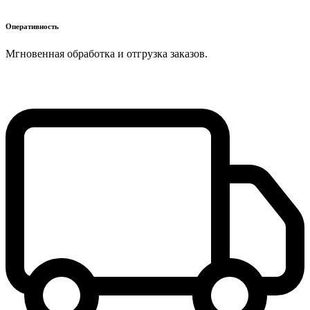
Оперативность
Мгновенная обработка и отгрузка заказов.