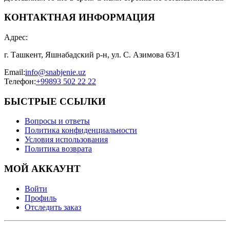
КОНТАКТНАЯ ИНФОРМАЦИЯ
Адрес
:
г. Ташкент, Яшнабадский р-н, ул. С. Азимова 63/1
Email
:
info@snabjenie.uz
Телефон
:
+99893 502 22 22
БЫСТРЫЕ ССЫЛКИ
Вопросы и ответы
Политика конфиденциальности
Условия использования
Политика возврата
МОЙ АККАУНТ
Войти
Профиль
Отследить заказ