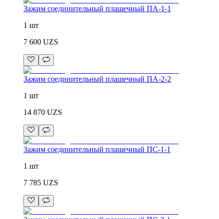
Зажим соединительный плашечный ПА-1-1
1 шт
7 600
UZS
Зажим соединительный плашечный ПА-2-2
1 шт
14 870
UZS
Зажим соединительный плашечный ПС-1-1
1 шт
7 785
UZS