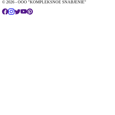
© 2026 - OOO "KOMPLEKSNOE SNABJENIE"