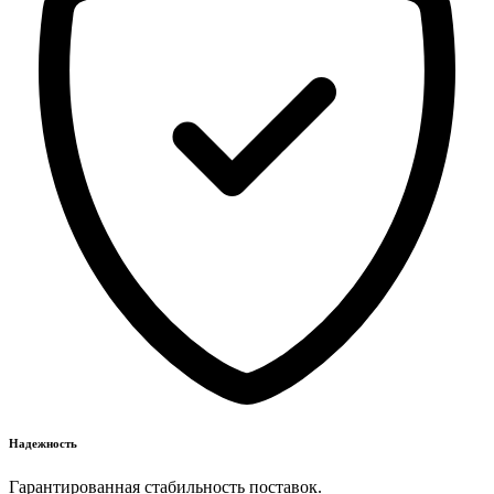
Надежность
Гарантированная стабильность поставок.