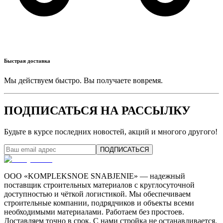
Быстрая доставка
Мы действуем быстро. Вы получаете вовремя.
ПОДПИСАТЬСЯ НА РАССЫЛКУ
Будьте в курсе последних новостей, акций и многого другого!
ПОДПИСАТЬСЯ
ООО «KOMPLEKSNOE SNABJENIE» — надежный
поставщик строительных материалов с круглосуточной
доступностью и чёткой логистикой. Мы обеспечиваем
строительные компании, подрядчиков и объекты всеми
необходимыми материалами. Работаем без простоев.
Доставляем точно в срок. С нами стройка не останавливается.