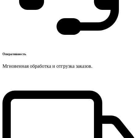
Оперативность
Мгновенная обработка и отгрузка заказов.