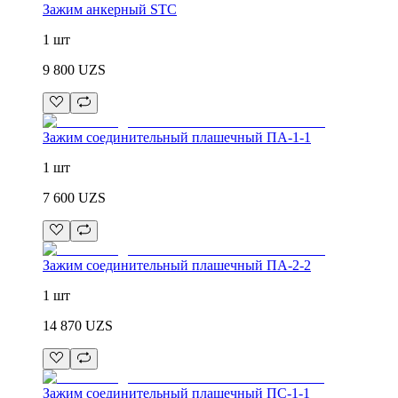
Зажим анкерный STC
1 шт
9 800
UZS
Зажим соединительный плашечный ПА-1-1
1 шт
7 600
UZS
Зажим соединительный плашечный ПА-2-2
1 шт
14 870
UZS
Зажим соединительный плашечный ПС-1-1