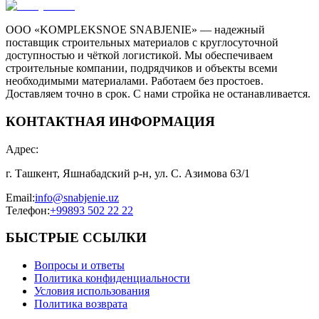
ООО «KOMPLEKSNOE SNABJENIE» — надежный
поставщик строительных материалов с круглосуточной
доступностью и чёткой логистикой. Мы обеспечиваем
строительные компании, подрядчиков и объекты всеми
необходимыми материалами. Работаем без простоев.
Доставляем точно в срок. С нами стройка не останавливается.
КОНТАКТНАЯ ИНФОРМАЦИЯ
Адрес
:
г. Ташкент, Яшнабадский р-н, ул. С. Азимова 63/1
Email
:
info@snabjenie.uz
Телефон
:
+99893 502 22 22
БЫСТРЫЕ ССЫЛКИ
Вопросы и ответы
Политика конфиденциальности
Условия использования
Политика возврата