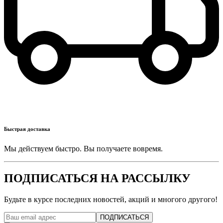
Быстрая доставка
Мы действуем быстро. Вы получаете вовремя.
ПОДПИСАТЬСЯ НА РАССЫЛКУ
Будьте в курсе последних новостей, акций и многого другого!
ПОДПИСАТЬСЯ