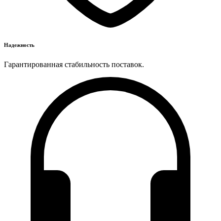
Надежность
Гарантированная стабильность поставок.