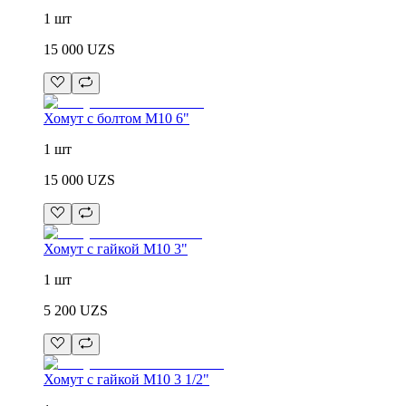
1 шт
15 000
UZS
Хомут с болтом M10 6"
1 шт
15 000
UZS
Хомут с гайкой M10 3"
1 шт
5 200
UZS
Хомут с гайкой M10 3 1/2"