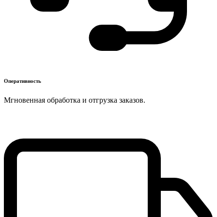
Оперативность
Мгновенная обработка и отгрузка заказов.