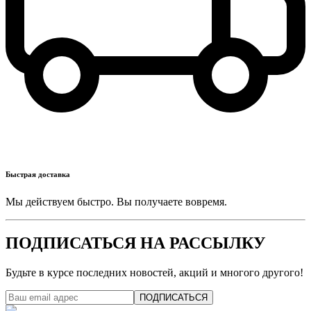
Быстрая доставка
Мы действуем быстро. Вы получаете вовремя.
ПОДПИСАТЬСЯ НА РАССЫЛКУ
Будьте в курсе последних новостей, акций и многого другого!
ПОДПИСАТЬСЯ