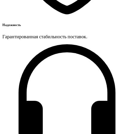
Надежность
Гарантированная стабильность поставок.