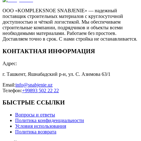
ООО «KOMPLEKSNOE SNABJENIE» — надежный
поставщик строительных материалов с круглосуточной
доступностью и чёткой логистикой. Мы обеспечиваем
строительные компании, подрядчиков и объекты всеми
необходимыми материалами. Работаем без простоев.
Доставляем точно в срок. С нами стройка не останавливается.
КОНТАКТНАЯ ИНФОРМАЦИЯ
Адрес
:
г. Ташкент, Яшнабадский р-н, ул. С. Азимова 63/1
Email
:
info@snabjenie.uz
Телефон
:
+99893 502 22 22
БЫСТРЫЕ ССЫЛКИ
Вопросы и ответы
Политика конфиденциальности
Условия использования
Политика возврата