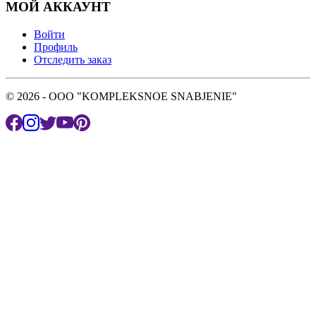
МОЙ АККАУНТ
Войти
Профиль
Отследить заказ
© 2026 - OOO "KOMPLEKSNOE SNABJENIE"