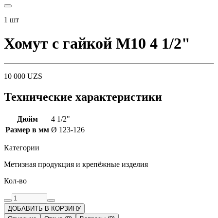
1
шт
Хомут с гайкой M10 4 1/2"
10 000
UZS
Технические характеристики
Дюйм
4 1/2"
Размер в мм
Ø 123-126
Категории
Метизная продукция и крепёжные изделия
Кол-во
ДОБАВИТЬ В КОРЗИНУ