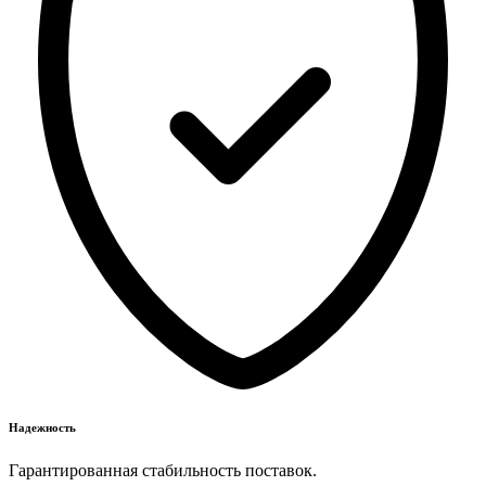
Надежность
Гарантированная стабильность поставок.