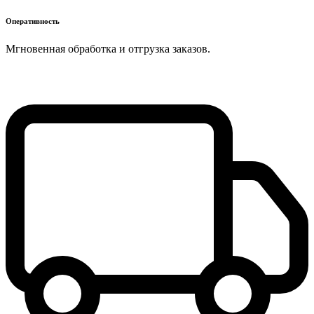
Оперативность
Мгновенная обработка и отгрузка заказов.