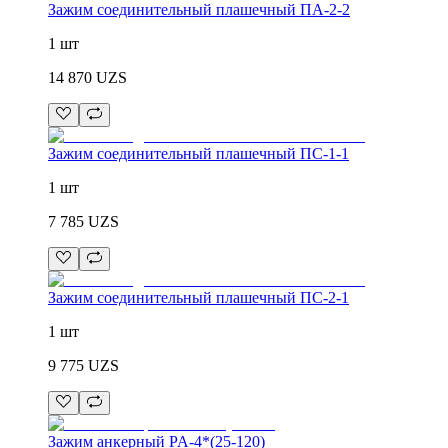
Зажим соединительный плашечный ПА-2-2
1 шт
14 870
UZS
Зажим соединительный плашечный ПС-1-1
1 шт
7 785
UZS
Зажим соединительный плашечный ПС-2-1
1 шт
9 775
UZS
Зажим анкерный PA-4*(25-120)