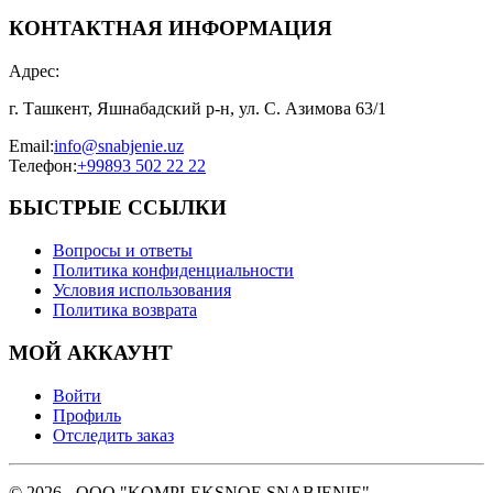
КОНТАКТНАЯ ИНФОРМАЦИЯ
Адрес
:
г. Ташкент, Яшнабадский р-н, ул. С. Азимова 63/1
Email
:
info@snabjenie.uz
Телефон
:
+99893 502 22 22
БЫСТРЫЕ ССЫЛКИ
Вопросы и ответы
Политика конфиденциальности
Условия использования
Политика возврата
МОЙ АККАУНТ
Войти
Профиль
Отследить заказ
© 2026 - OOO "KOMPLEKSNOE SNABJENIE"