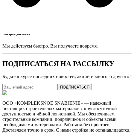
Быстрая доставка
Мы действуем быстро. Вы получаете вовремя.
ПОДПИСАТЬСЯ НА РАССЫЛКУ
Будьте в курсе последних новостей, акций и многого другого!
ПОДПИСАТЬСЯ
ООО «KOMPLEKSNOE SNABJENIE» — надежный
поставщик строительных материалов с круглосуточной
доступностью и чёткой логистикой. Мы обеспечиваем
строительные компании, подрядчиков и объекты всеми
необходимыми материалами. Работаем без простоев.
Доставляем точно в срок. С нами стройка не останавливается.