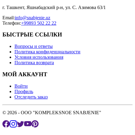
г. Ташкент, Яшнабадский р-н, ул. С. Азимова 63/1
Email
:
info@snabjenie.uz
Телефон
:
+99893 502 22 22
БЫСТРЫЕ ССЫЛКИ
Вопросы и ответы
Политика конфиденциальности
Условия использования
Политика возврата
МОЙ АККАУНТ
Войти
Профиль
Отследить заказ
© 2026 - OOO "KOMPLEKSNOE SNABJENIE"