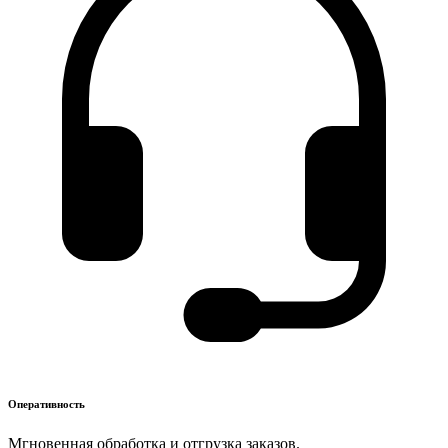
Оперативность
Мгновенная обработка и отгрузка заказов.