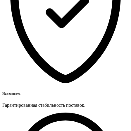
Надежность
Гарантированная стабильность поставок.