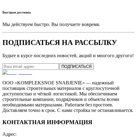
Быстрая доставка
Мы действуем быстро. Вы получаете вовремя.
ПОДПИСАТЬСЯ НА РАССЫЛКУ
Будьте в курсе последних новостей, акций и многого другого!
ПОДПИСАТЬСЯ
ООО «KOMPLEKSNOE SNABJENIE» — надежный
поставщик строительных материалов с круглосуточной
доступностью и чёткой логистикой. Мы обеспечиваем
строительные компании, подрядчиков и объекты всеми
необходимыми материалами. Работаем без простоев.
Доставляем точно в срок. С нами стройка не останавливается.
КОНТАКТНАЯ ИНФОРМАЦИЯ
Адрес
: