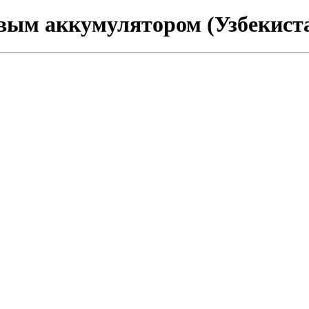
ым аккумулятором (Узбекист