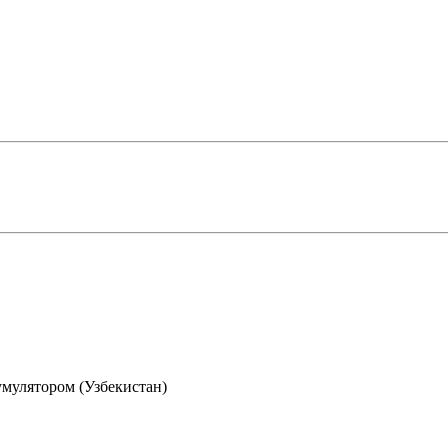
улятором (Узбекистан)