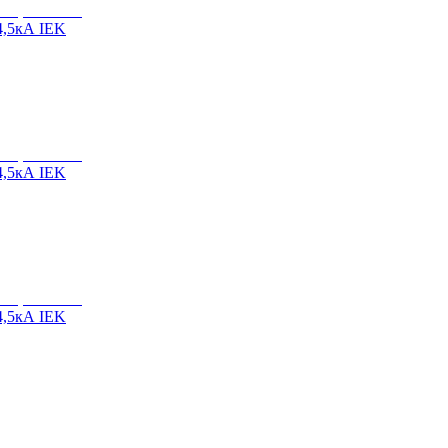
4,5кА IEK
4,5кА IEK
4,5кА IEK