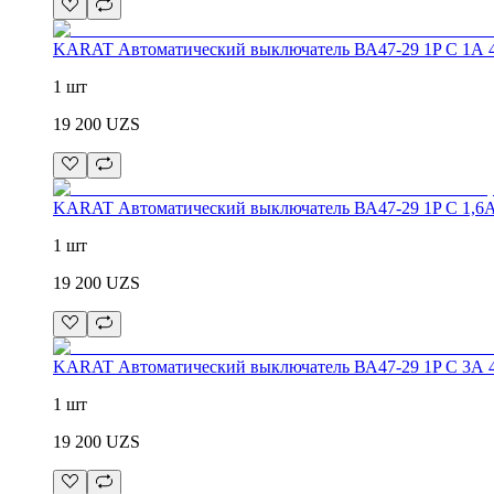
KARAT Автоматический выключатель ВА47-29 1P C 1А 
1 шт
19 200
UZS
KARAT Автоматический выключатель ВА47-29 1P C 1,6А
1 шт
19 200
UZS
KARAT Автоматический выключатель ВА47-29 1P C 3А 
1 шт
19 200
UZS