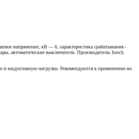
мое напряжение, кВ — 6, характеристика срабатывания -
ары, автоматические выключатели. Производитель: bosch.
ю и индуктивную нагрузки. Рекомендуются к применению во