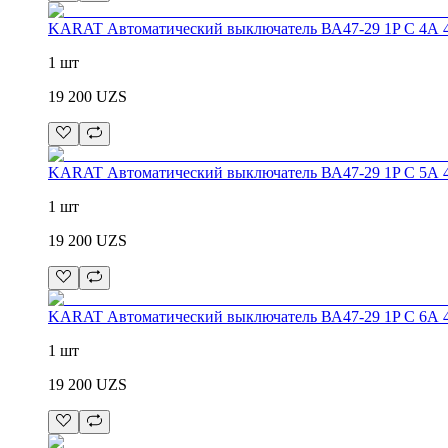
KARAT Автоматический выключатель ВА47-29 1P C 4А 
1 шт
19 200
UZS
KARAT Автоматический выключатель ВА47-29 1P C 5А 
1 шт
19 200
UZS
KARAT Автоматический выключатель ВА47-29 1P C 6А 
1 шт
19 200
UZS