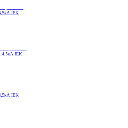
4,5кА IEK
 4,5кА IEK
4,5кА IEK