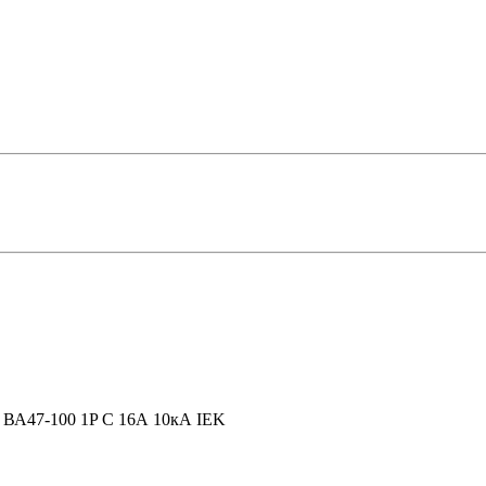
ВА47-100 1P C 16А 10кА IEK