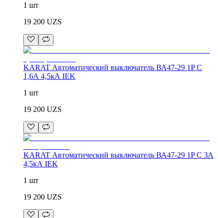
1 шт
19 200
UZS
KARAT Автоматический выключатель ВА47-29 1P C
1,6А 4,5кА IEK
1 шт
19 200
UZS
KARAT Автоматический выключатель ВА47-29 1P C 3А
4,5кА IEK
1 шт
19 200
UZS