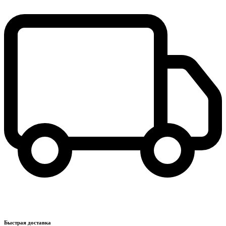
Быстрая доставка