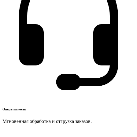
Оперативность
Мгновенная обработка и отгрузка заказов.