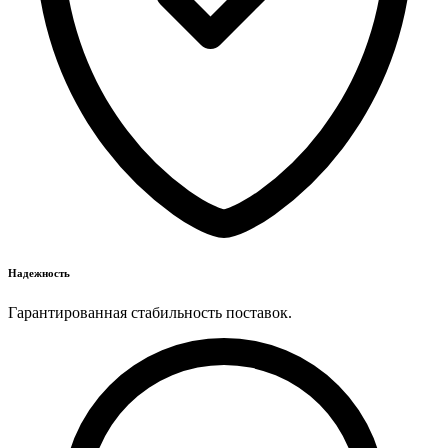
Надежность
Гарантированная стабильность поставок.