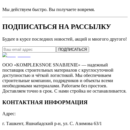
Мы действуем быстро. Вы получаете вовремя.
ПОДПИСАТЬСЯ НА РАССЫЛКУ
Будьте в курсе последних новостей, акций и многого другого!
ПОДПИСАТЬСЯ
ООО «KOMPLEKSNOE SNABJENIE» — надежный
поставщик строительных материалов с круглосуточной
доступностью и чёткой логистикой. Мы обеспечиваем
строительные компании, подрядчиков и объекты всеми
необходимыми материалами. Работаем без простоев.
Доставляем точно в срок. С нами стройка не останавливается.
КОНТАКТНАЯ ИНФОРМАЦИЯ
Адрес
:
г. Ташкент, Яшнабадский р-н, ул. С. Азимова 63/1