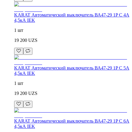
KARAT Автоматический выключатель ВА47-29 1P C 4А
4,5кА IEK
1 шт
19 200
UZS
KARAT Автоматический выключатель ВА47-29 1P C 5А
4,5кА IEK
1 шт
19 200
UZS
KARAT Автоматический выключатель ВА47-29 1P C 6А
4,5кА IEK