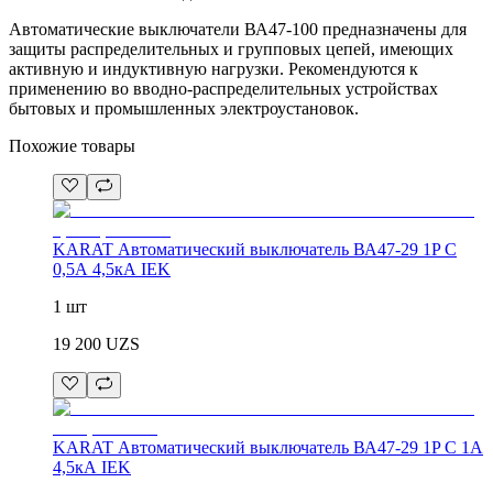
Автоматические выключатели ВА47-100 предназначены для
защиты распределительных и групповых цепей, имеющих
активную и индуктивную нагрузки. Рекомендуются к
применению во вводно-распределительных устройствах
бытовых и промышленных электроустановок.
Похожие товары
KARAT Автоматический выключатель ВА47-29 1P C
0,5А 4,5кА IEK
1 шт
19 200
UZS
KARAT Автоматический выключатель ВА47-29 1P C 1А
4,5кА IEK