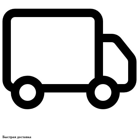
Быстрая доставка