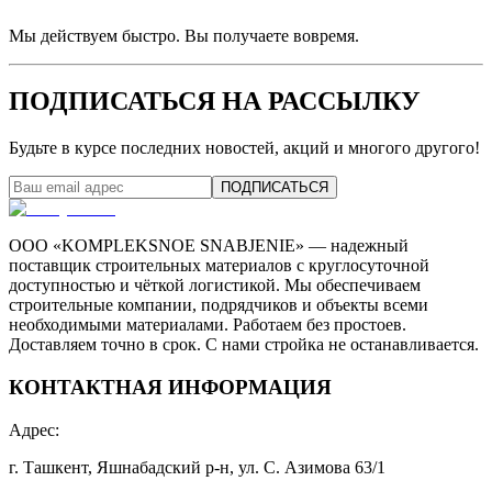
Мы действуем быстро. Вы получаете вовремя.
ПОДПИСАТЬСЯ НА РАССЫЛКУ
Будьте в курсе последних новостей, акций и многого другого!
ПОДПИСАТЬСЯ
ООО «KOMPLEKSNOE SNABJENIE» — надежный
поставщик строительных материалов с круглосуточной
доступностью и чёткой логистикой. Мы обеспечиваем
строительные компании, подрядчиков и объекты всеми
необходимыми материалами. Работаем без простоев.
Доставляем точно в срок. С нами стройка не останавливается.
КОНТАКТНАЯ ИНФОРМАЦИЯ
Адрес
:
г. Ташкент, Яшнабадский р-н, ул. С. Азимова 63/1