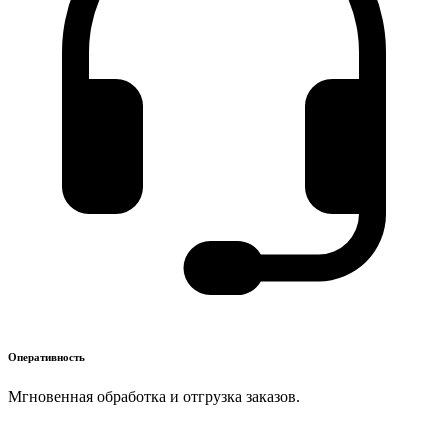
Оперативность
Мгновенная обработка и отгрузка заказов.