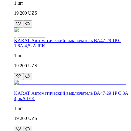
1 шт
19 200
UZS
KARAT Автоматический выключатель ВА47-29 1P C
1,6А 4,5кА IEK
1 шт
19 200
UZS
KARAT Автоматический выключатель ВА47-29 1P C 3А
4,5кА IEK
1 шт
19 200
UZS