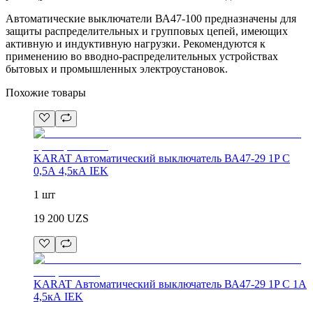
Автоматические выключатели ВА47-100 предназначены для
защиты распределительных и групповых цепей, имеющих
активную и индуктивную нагрузки. Рекомендуются к
применению во вводно-распределительных устройствах
бытовых и промышленных электроустановок.
Похожие товары
KARAT Автоматический выключатель ВА47-29 1P C
0,5А 4,5кА IEK
1 шт
19 200
UZS
KARAT Автоматический выключатель ВА47-29 1P C 1А
4,5кА IEK