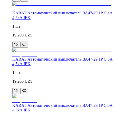
KARAT Автоматический выключатель ВА47-29 1P C 4А
4,5кА IEK
1 шт
19 200
UZS
KARAT Автоматический выключатель ВА47-29 1P C 5А
4,5кА IEK
1 шт
19 200
UZS
KARAT Автоматический выключатель ВА47-29 1P C 6А
4,5кА IEK