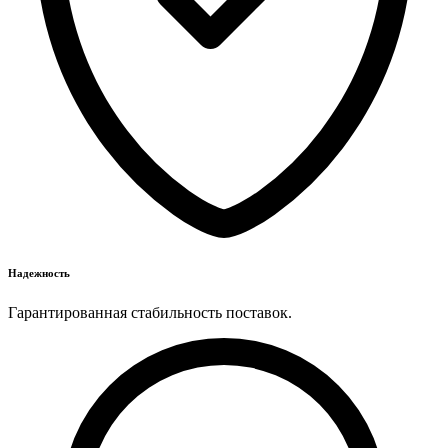
Надежность
Гарантированная стабильность поставок.