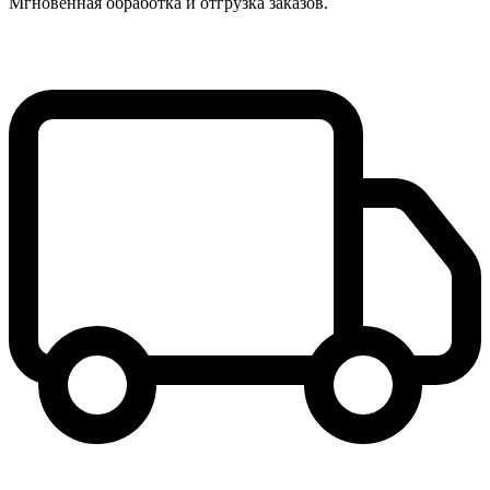
Мгновенная обработка и отгрузка заказов.