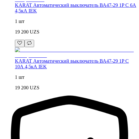
KARAT Автоматический выключатель ВА47-29 1P C 6А
4,5кА IEK
1 шт
19 200
UZS
KARAT Автоматический выключатель ВА47-29 1P C
10А 4,5кА IEK
1 шт
19 200
UZS