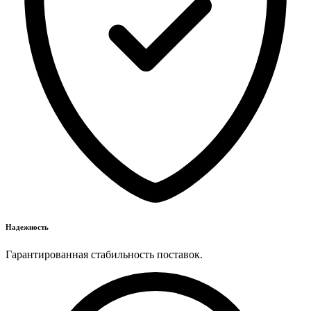
Надежность
Гарантированная стабильность поставок.