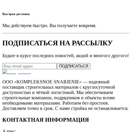
Быстрая доставка
Мы действуем быстро. Вы получаете вовремя.
ПОДПИСАТЬСЯ НА РАССЫЛКУ
Будьте в курсе последних новостей, акций и многого другого!
ПОДПИСАТЬСЯ
ООО «KOMPLEKSNOE SNABJENIE» — надежный
поставщик строительных материалов с круглосуточной
доступностью и чёткой логистикой. Мы обеспечиваем
строительные компании, подрядчиков и объекты всеми
необходимыми материалами. Работаем без простоев.
Доставляем точно в срок. С нами стройка не останавливается.
КОНТАКТНАЯ ИНФОРМАЦИЯ
Адрес
: