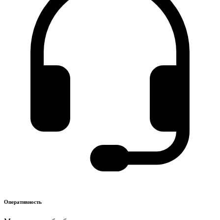
Оперативность