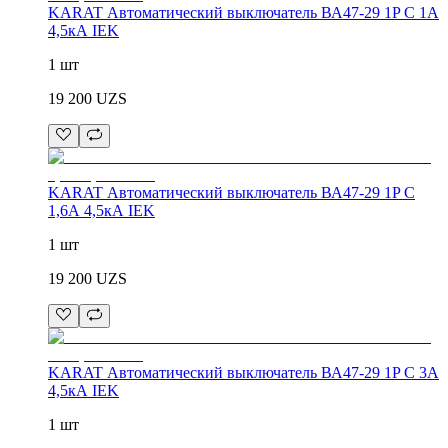
KARAT Автоматический выключатель ВА47-29 1P C 1А
4,5кА IEK
1 шт
19 200
UZS
KARAT Автоматический выключатель ВА47-29 1P C
1,6А 4,5кА IEK
1 шт
19 200
UZS
KARAT Автоматический выключатель ВА47-29 1P C 3А
4,5кА IEK
1 шт