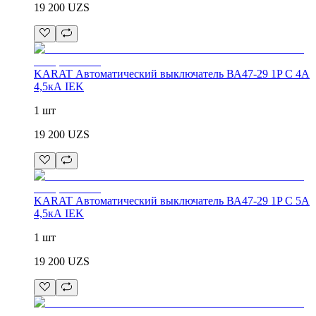
19 200
UZS
KARAT Автоматический выключатель ВА47-29 1P C 4А
4,5кА IEK
1 шт
19 200
UZS
KARAT Автоматический выключатель ВА47-29 1P C 5А
4,5кА IEK
1 шт
19 200
UZS