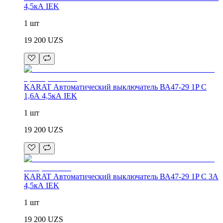
4,5кА IEK
1 шт
19 200
UZS
KARAT Автоматический выключатель ВА47-29 1P C
1,6А 4,5кА IEK
1 шт
19 200
UZS
KARAT Автоматический выключатель ВА47-29 1P C 3А
4,5кА IEK
1 шт
19 200
UZS