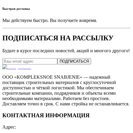
Быстрая доставка
Мы действуем быстро. Вы получаете вовремя.
ПОДПИСАТЬСЯ НА РАССЫЛКУ
Будьте в курсе последних новостей, акций и многого другого!
ПОДПИСАТЬСЯ
ООО «KOMPLEKSNOE SNABJENIE» — надежный
поставщик строительных материалов с круглосуточной
доступностью и чёткой логистикой. Мы обеспечиваем
строительные компании, подрядчиков и объекты всеми
необходимыми материалами. Работаем без простоев.
Доставляем точно в срок. С нами стройка не останавливается.
КОНТАКТНАЯ ИНФОРМАЦИЯ
Адрес
: