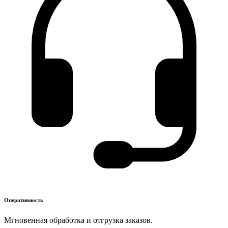
Оперативность
Мгновенная обработка и отгрузка заказов.