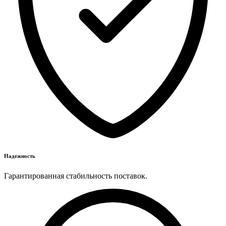
Надежность
Гарантированная стабильность поставок.