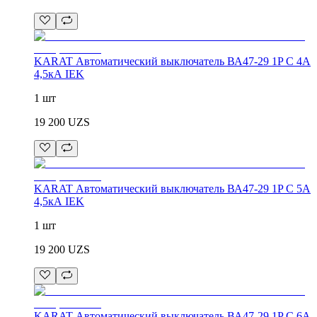
KARAT Автоматический выключатель ВА47-29 1P C 4А
4,5кА IEK
1 шт
19 200
UZS
KARAT Автоматический выключатель ВА47-29 1P C 5А
4,5кА IEK
1 шт
19 200
UZS
KARAT Автоматический выключатель ВА47-29 1P C 6А