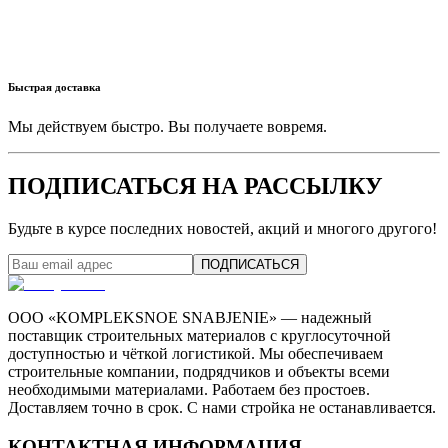
Быстрая доставка
Мы действуем быстро. Вы получаете вовремя.
ПОДПИСАТЬСЯ НА РАССЫЛКУ
Будьте в курсе последних новостей, акций и многого другого!
ПОДПИСАТЬСЯ
ООО «KOMPLEKSNOE SNABJENIE» — надежный
поставщик строительных материалов с круглосуточной
доступностью и чёткой логистикой. Мы обеспечиваем
строительные компании, подрядчиков и объекты всеми
необходимыми материалами. Работаем без простоев.
Доставляем точно в срок. С нами стройка не останавливается.
КОНТАКТНАЯ ИНФОРМАЦИЯ