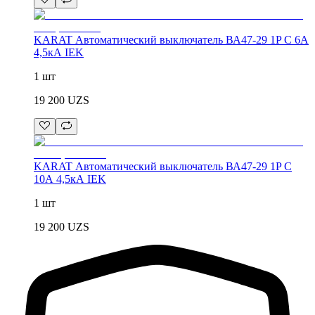
KARAT Автоматический выключатель ВА47-29 1P C 6А
4,5кА IEK
1 шт
19 200
UZS
KARAT Автоматический выключатель ВА47-29 1P C
10А 4,5кА IEK
1 шт
19 200
UZS