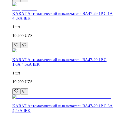
KARAT Автоматический выключатель ВА47-29 1P C 1А
4,5кА IEK
1 шт
19 200
UZS
KARAT Автоматический выключатель ВА47-29 1P C
1,6А 4,5кА IEK
1 шт
19 200
UZS
KARAT Автоматический выключатель ВА47-29 1P C 3А
4,5кА IEK