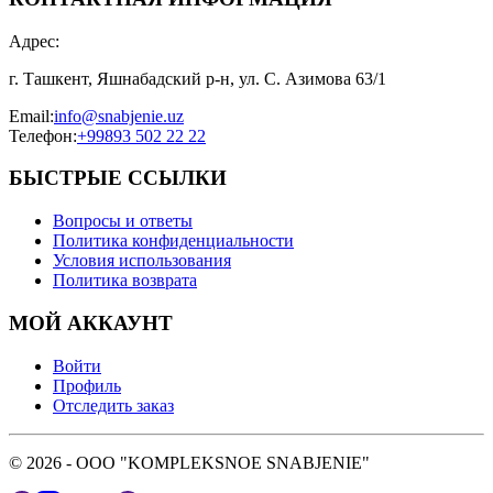
Адрес
:
г. Ташкент, Яшнабадский р-н, ул. С. Азимова 63/1
Email
:
info@snabjenie.uz
Телефон
:
+99893 502 22 22
БЫСТРЫЕ ССЫЛКИ
Вопросы и ответы
Политика конфиденциальности
Условия использования
Политика возврата
МОЙ АККАУНТ
Войти
Профиль
Отследить заказ
© 2026 - OOO "KOMPLEKSNOE SNABJENIE"