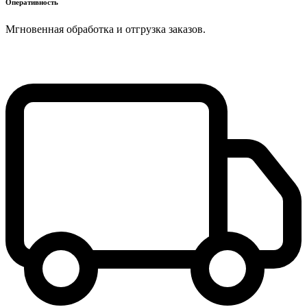
Оперативность
Мгновенная обработка и отгрузка заказов.