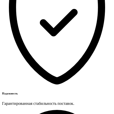
Надежность
Гарантированная стабильность поставок.