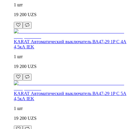
1 шт
19 200
UZS
KARAT Автоматический выключатель ВА47-29 1P C 4А
4,5кА IEK
1 шт
19 200
UZS
KARAT Автоматический выключатель ВА47-29 1P C 5А
4,5кА IEK
1 шт
19 200
UZS