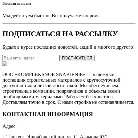
Быстрая доставка
Мы действуем быстро. Вы получаете вовремя.
ПОДПИСАТЬСЯ НА РАССЫЛКУ
Будьте в курсе последних новостей, акций и многого другого!
ПОДПИСАТЬСЯ
ООО «KOMPLEKSNOE SNABJENIE» — надежный
поставщик строительных материалов с круглосуточной
доступностью и чёткой логистикой. Мы обеспечиваем
строительные компании, подрядчиков и объекты всеми
необходимыми материалами. Работаем без простоев.
Доставляем точно в срок. С нами стройка не останавливается.
КОНТАКТНАЯ ИНФОРМАЦИЯ
Адрес
:
г. Ташкент, Яшнабадский р-н, ул. С. Азимова 63/1