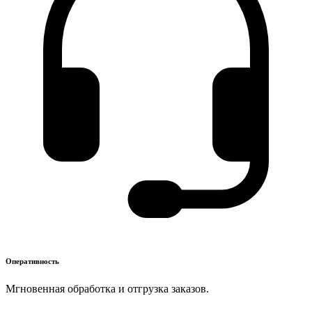
Оперативность
Мгновенная обработка и отгрузка заказов.