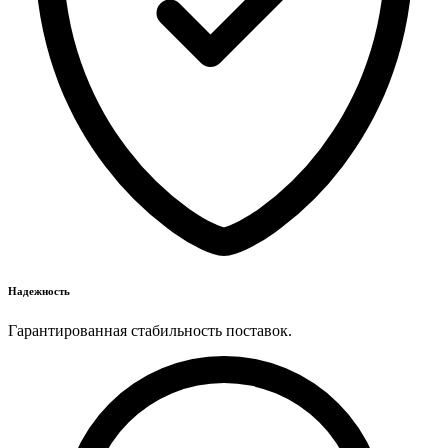
Надежность
Гарантированная стабильность поставок.