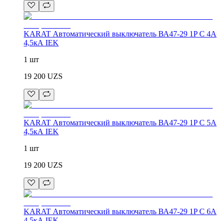
KARAT Автоматический выключатель ВА47-29 1P C 4А
4,5кА IEK
1 шт
19 200
UZS
KARAT Автоматический выключатель ВА47-29 1P C 5А
4,5кА IEK
1 шт
19 200
UZS
KARAT Автоматический выключатель ВА47-29 1P C 6А
4,5кА IEK