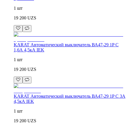
1 шт
19 200
UZS
KARAT Автоматический выключатель ВА47-29 1P C
1,6А 4,5кА IEK
1 шт
19 200
UZS
KARAT Автоматический выключатель ВА47-29 1P C 3А
4,5кА IEK
1 шт
19 200
UZS