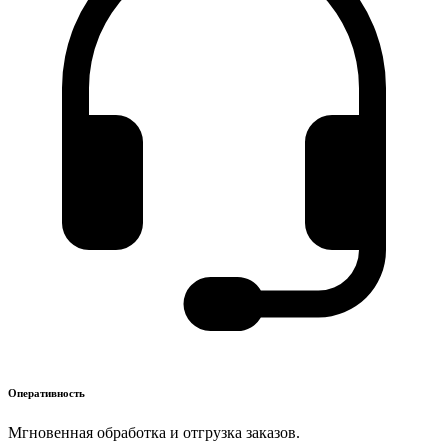
Оперативность
Мгновенная обработка и отгрузка заказов.