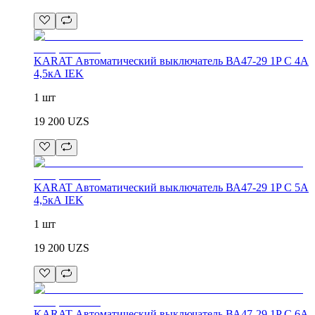
KARAT Автоматический выключатель ВА47-29 1P C 4А
4,5кА IEK
1 шт
19 200
UZS
KARAT Автоматический выключатель ВА47-29 1P C 5А
4,5кА IEK
1 шт
19 200
UZS
KARAT Автоматический выключатель ВА47-29 1P C 6А