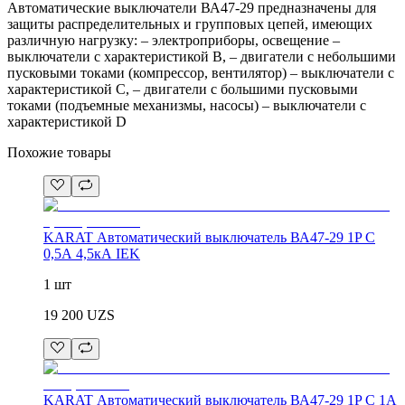
Автоматические выключатели ВА47-29 предназначены для
защиты распределительных и групповых цепей, имеющих
различную нагрузку: – электроприборы, освещение –
выключатели с характеристикой В, – двигатели с небольшими
пусковыми токами (компрессор, вентилятор) – выключатели с
характеристикой C, – двигатели с большими пусковыми
токами (подъемные механизмы, насосы) – выключатели с
характеристикой D
Похожие товары
KARAT Автоматический выключатель ВА47-29 1P C
0,5А 4,5кА IEK
1 шт
19 200
UZS
KARAT Автоматический выключатель ВА47-29 1P C 1А