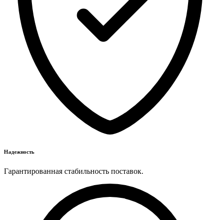
Надежность
Гарантированная стабильность поставок.