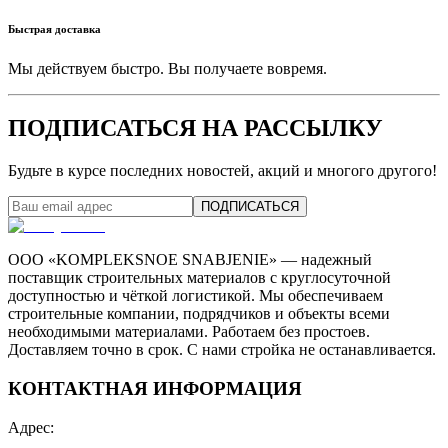
Быстрая доставка
Мы действуем быстро. Вы получаете вовремя.
ПОДПИСАТЬСЯ НА РАССЫЛКУ
Будьте в курсе последних новостей, акций и многого другого!
ПОДПИСАТЬСЯ
ООО «KOMPLEKSNOE SNABJENIE» — надежный
поставщик строительных материалов с круглосуточной
доступностью и чёткой логистикой. Мы обеспечиваем
строительные компании, подрядчиков и объекты всеми
необходимыми материалами. Работаем без простоев.
Доставляем точно в срок. С нами стройка не останавливается.
КОНТАКТНАЯ ИНФОРМАЦИЯ
Адрес
: