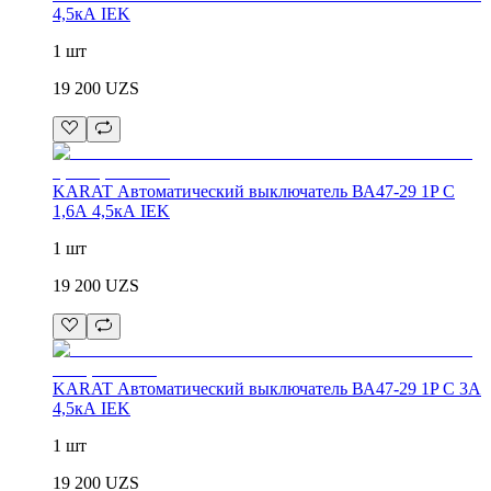
4,5кА IEK
1 шт
19 200
UZS
KARAT Автоматический выключатель ВА47-29 1P C
1,6А 4,5кА IEK
1 шт
19 200
UZS
KARAT Автоматический выключатель ВА47-29 1P C 3А
4,5кА IEK
1 шт
19 200
UZS