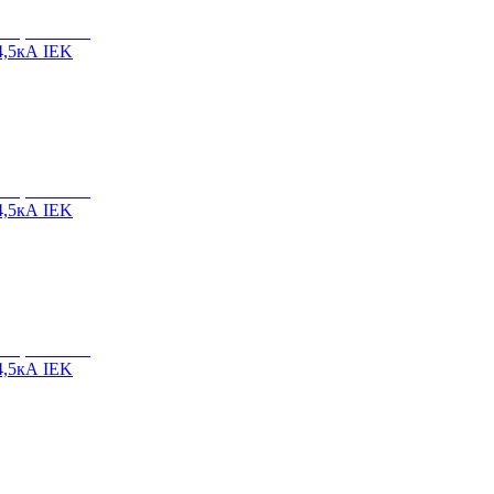
4,5кА IEK
4,5кА IEK
4,5кА IEK