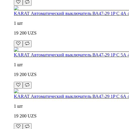
KARAT Автоматический выключатель ВА47-29 1P C 4А 
1 шт
19 200
UZS
KARAT Автоматический выключатель ВА47-29 1P C 5А 
1 шт
19 200
UZS
KARAT Автоматический выключатель ВА47-29 1P C 6А 
1 шт
19 200
UZS