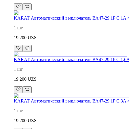
KARAT Автоматический выключатель ВА47-29 1P C 1А 
1 шт
19 200
UZS
KARAT Автоматический выключатель ВА47-29 1P C 1,6А
1 шт
19 200
UZS
KARAT Автоматический выключатель ВА47-29 1P C 3А 
1 шт
19 200
UZS