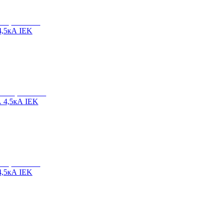
4,5кА IEK
 4,5кА IEK
4,5кА IEK