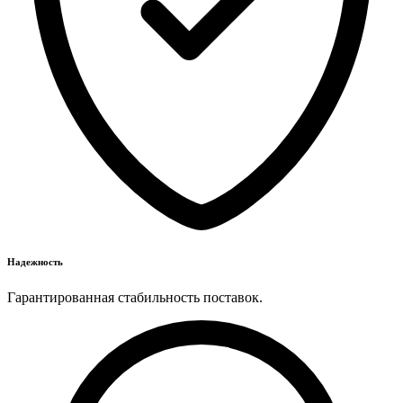
Надежность
Гарантированная стабильность поставок.