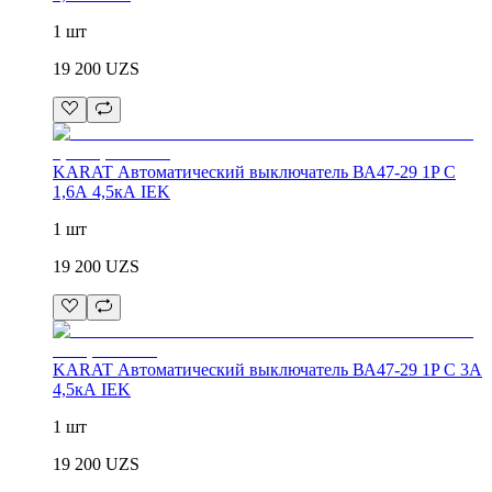
1 шт
19 200
UZS
KARAT Автоматический выключатель ВА47-29 1P C
1,6А 4,5кА IEK
1 шт
19 200
UZS
KARAT Автоматический выключатель ВА47-29 1P C 3А
4,5кА IEK
1 шт
19 200
UZS