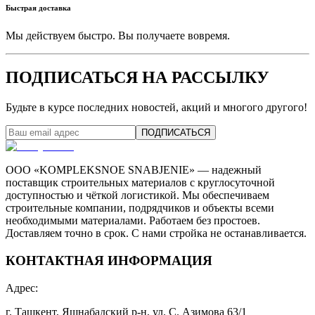
Быстрая доставка
Мы действуем быстро. Вы получаете вовремя.
ПОДПИСАТЬСЯ НА РАССЫЛКУ
Будьте в курсе последних новостей, акций и многого другого!
ПОДПИСАТЬСЯ
ООО «KOMPLEKSNOE SNABJENIE» — надежный
поставщик строительных материалов с круглосуточной
доступностью и чёткой логистикой. Мы обеспечиваем
строительные компании, подрядчиков и объекты всеми
необходимыми материалами. Работаем без простоев.
Доставляем точно в срок. С нами стройка не останавливается.
КОНТАКТНАЯ ИНФОРМАЦИЯ
Адрес
:
г. Ташкент, Яшнабадский р-н, ул. С. Азимова 63/1