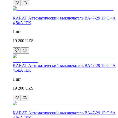
KARAT Автоматический выключатель ВА47-29 1P C 4А
4,5кА IEK
1 шт
19 200
UZS
KARAT Автоматический выключатель ВА47-29 1P C 5А
4,5кА IEK
1 шт
19 200
UZS
KARAT Автоматический выключатель ВА47-29 1P C 6А
4,5кА IEK