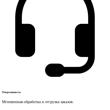
Оперативность
Мгновенная обработка и отгрузка заказов.