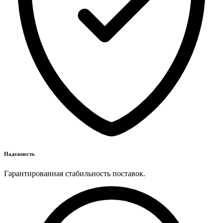
Надежность
Гарантированная стабильность поставок.