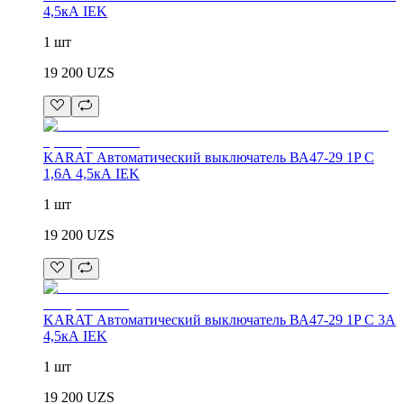
4,5кА IEK
1 шт
19 200
UZS
KARAT Автоматический выключатель ВА47-29 1P C
1,6А 4,5кА IEK
1 шт
19 200
UZS
KARAT Автоматический выключатель ВА47-29 1P C 3А
4,5кА IEK
1 шт
19 200
UZS