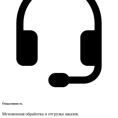
Оперативность
Мгновенная обработка и отгрузка заказов.