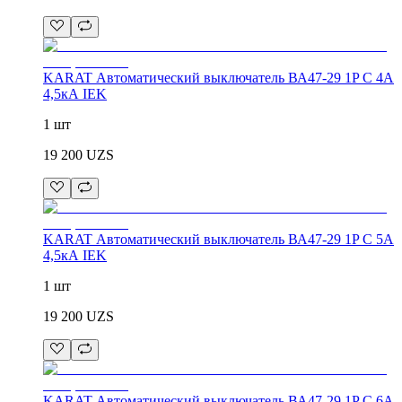
KARAT Автоматический выключатель ВА47-29 1P C 4А
4,5кА IEK
1 шт
19 200
UZS
KARAT Автоматический выключатель ВА47-29 1P C 5А
4,5кА IEK
1 шт
19 200
UZS
KARAT Автоматический выключатель ВА47-29 1P C 6А