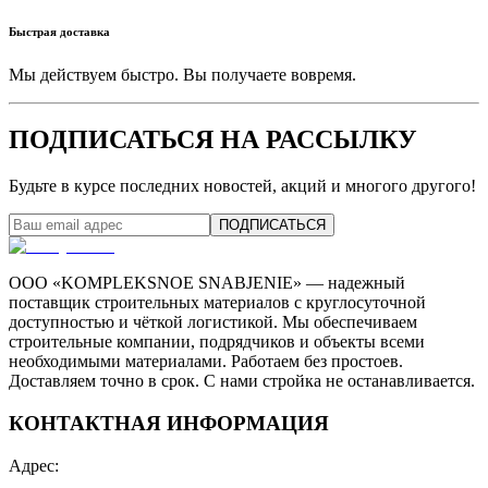
Быстрая доставка
Мы действуем быстро. Вы получаете вовремя.
ПОДПИСАТЬСЯ НА РАССЫЛКУ
Будьте в курсе последних новостей, акций и многого другого!
ПОДПИСАТЬСЯ
ООО «KOMPLEKSNOE SNABJENIE» — надежный
поставщик строительных материалов с круглосуточной
доступностью и чёткой логистикой. Мы обеспечиваем
строительные компании, подрядчиков и объекты всеми
необходимыми материалами. Работаем без простоев.
Доставляем точно в срок. С нами стройка не останавливается.
КОНТАКТНАЯ ИНФОРМАЦИЯ
Адрес
: