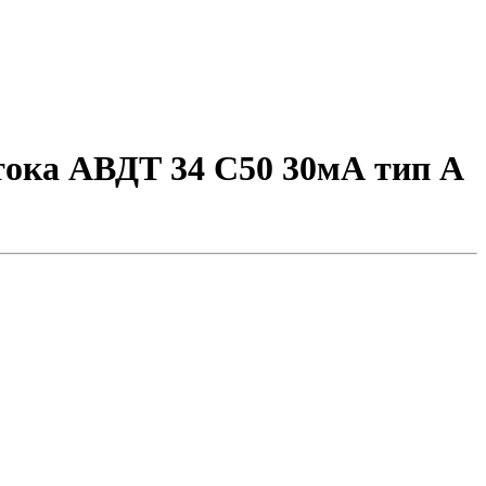
ока АВДТ 34 C50 30мА тип A