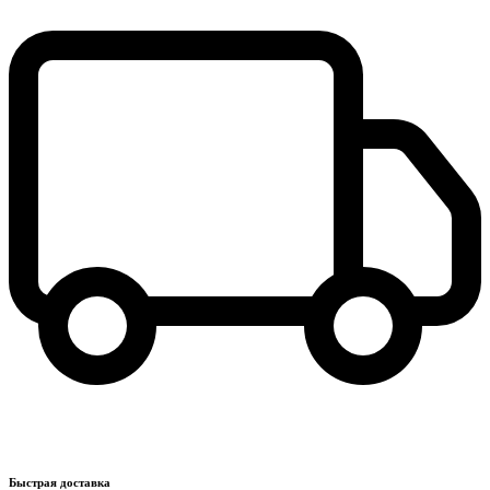
Быстрая доставка