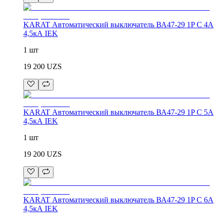
KARAT Автоматический выключатель ВА47-29 1P C 4А
4,5кА IEK
1 шт
19 200
UZS
KARAT Автоматический выключатель ВА47-29 1P C 5А
4,5кА IEK
1 шт
19 200
UZS
KARAT Автоматический выключатель ВА47-29 1P C 6А
4,5кА IEK