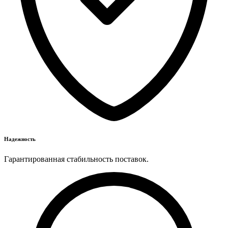
Надежность
Гарантированная стабильность поставок.