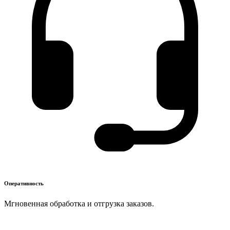
Оперативность
Мгновенная обработка и отгрузка заказов.