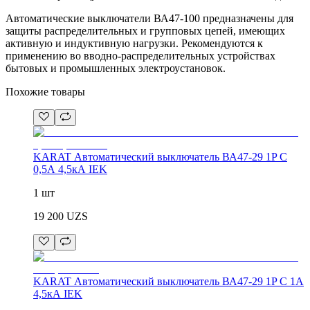
Автоматические выключатели ВА47-100 предназначены для
защиты распределительных и групповых цепей, имеющих
активную и индуктивную нагрузки. Рекомендуются к
применению во вводно-распределительных устройствах
бытовых и промышленных электроустановок.
Похожие товары
KARAT Автоматический выключатель ВА47-29 1P C
0,5А 4,5кА IEK
1 шт
19 200
UZS
KARAT Автоматический выключатель ВА47-29 1P C 1А
4,5кА IEK