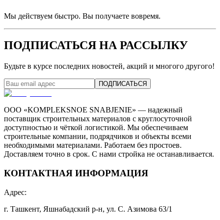
Мы действуем быстро. Вы получаете вовремя.
ПОДПИСАТЬСЯ НА РАССЫЛКУ
Будьте в курсе последних новостей, акций и многого другого!
ПОДПИСАТЬСЯ
ООО «KOMPLEKSNOE SNABJENIE» — надежный
поставщик строительных материалов с круглосуточной
доступностью и чёткой логистикой. Мы обеспечиваем
строительные компании, подрядчиков и объекты всеми
необходимыми материалами. Работаем без простоев.
Доставляем точно в срок. С нами стройка не останавливается.
КОНТАКТНАЯ ИНФОРМАЦИЯ
Адрес
:
г. Ташкент, Яшнабадский р-н, ул. С. Азимова 63/1