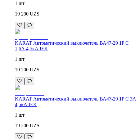
1 шт
19 200
UZS
KARAT Автоматический выключатель ВА47-29 1P C
1,6А 4,5кА IEK
1 шт
19 200
UZS
KARAT Автоматический выключатель ВА47-29 1P C 3А
4,5кА IEK
1 шт
19 200
UZS