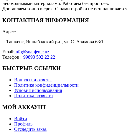
необходимыми материалами. Работаем без простоев.
Доставляем точно в срок. С нами стройка не останавливается.
КОНТАКТНАЯ ИНФОРМАЦИЯ
Адрес
:
г. Ташкент, Яшнабадский р-н, ул. С. Азимова 63/1
Email
:
info@snabjenie.uz
Телефон
:
+99893 502 22 22
БЫСТРЫЕ ССЫЛКИ
Вопросы и ответы
Политика конфиденциальности
Условия использования
Политика возврата
МОЙ АККАУНТ
Войти
Профиль
Отследить заказ