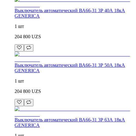
Выключатель автоматический ВА66-31 3Р 40А 18кА
GENERICA
1 шт
204 800
UZS
Выключатель автоматический ВА66-31 3Р 50А 18кА
GENERICA
1 шт
204 800
UZS
Выключатель автоматический ВА66-31 3Р 63А 18кА
GENERICA
1 шт