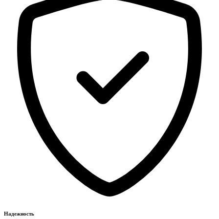
Надежность