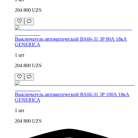
204 800
UZS
Выключатель автоматический ВА66-31 3Р 80А 18кА
GENERICA
1 шт
204 800
UZS
Выключатель автоматический ВА66-31 3Р 100А 18кА
GENERICA
1 шт
204 800
UZS