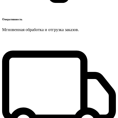
Оперативность
Мгновенная обработка и отгрузка заказов.