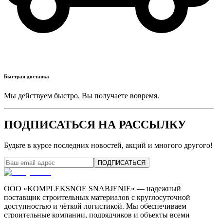
Быстрая доставка
Мы действуем быстро. Вы получаете вовремя.
ПОДПИСАТЬСЯ НА РАССЫЛКУ
Будьте в курсе последних новостей, акций и многого другого!
ПОДПИСАТЬСЯ
ООО «KOMPLEKSNOE SNABJENIE» — надежный
поставщик строительных материалов с круглосуточной
доступностью и чёткой логистикой. Мы обеспечиваем
строительные компании, подрядчиков и объекты всеми