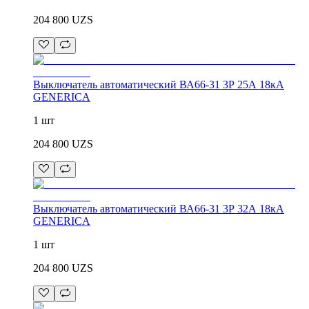
204 800
UZS
Выключатель автоматический ВА66-31 3Р 25А 18кА
GENERICA
1 шт
204 800
UZS
Выключатель автоматический ВА66-31 3Р 32А 18кА
GENERICA
1 шт
204 800
UZS