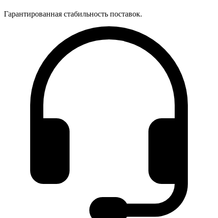
Гарантированная стабильность поставок.