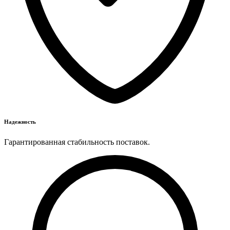
Надежность
Гарантированная стабильность поставок.