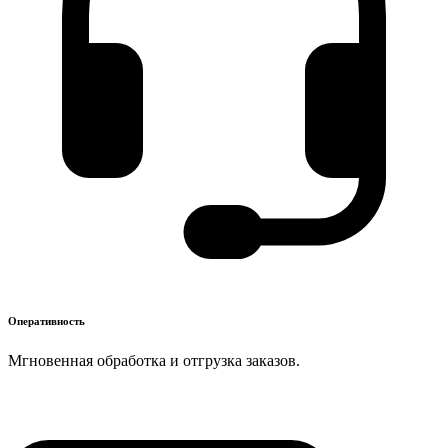
Оперативность
Мгновенная обработка и отгрузка заказов.