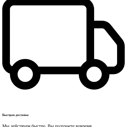
Быстрая доставка
Мы действуем быстро. Вы получаете вовремя.