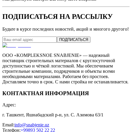
ПОДПИСАТЬСЯ НА РАССЫЛКУ
Будьте в курсе последних новостей, акций и многого другого!
ПОДПИСАТЬСЯ
ООО «KOMPLEKSNOE SNABJENIE» — надежный
поставщик строительных материалов с круглосуточной
доступностью и чёткой логистикой. Мы обеспечиваем
строительные компании, подрядчиков и объекты всеми
необходимыми материалами. Работаем без простоев.
Доставляем точно в срок. С нами стройка не останавливается.
КОНТАКТНАЯ ИНФОРМАЦИЯ
Адрес
:
г. Ташкент, Яшнабадский р-н, ул. С. Азимова 63/1
Email
:
info@snabjenie.uz
Телефон
:
+99893 502 22 22