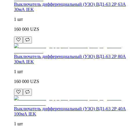
Выключатель дифференциальный (УЗО) ВД1-63 2Р 63А
30мА IEK
1 шт
160 000
UZS
Выключатель дифференциальный (УЗО) ВД1-63 2Р 80А
30мА IEK
1 шт
160 000
UZS
Выключатель дифференциальный (УЗО) ВД1-63 2Р 40А
100мА IEK
1 шт