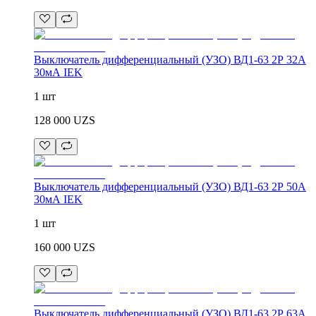
Выключатель дифференциальный (УЗО) ВД1-63 2Р 32А
30мА IEK
1 шт
128 000
UZS
Выключатель дифференциальный (УЗО) ВД1-63 2Р 50А
30мА IEK
1 шт
160 000
UZS
Выключатель дифференциальный (УЗО) ВД1-63 2Р 63А