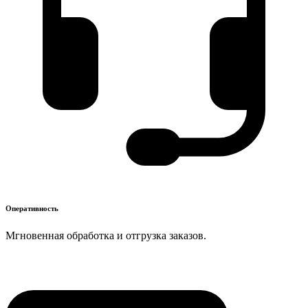
Оперативность
Мгновенная обработка и отгрузка заказов.