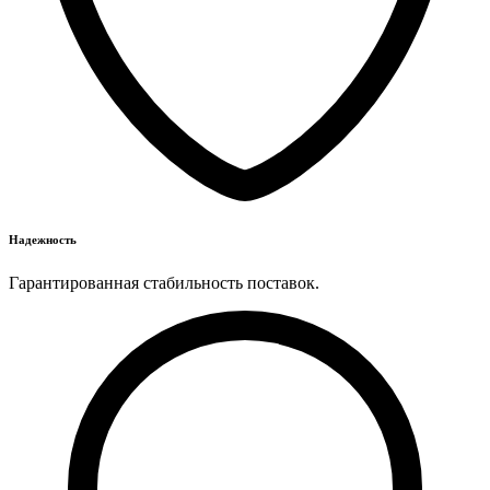
Надежность
Гарантированная стабильность поставок.