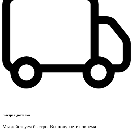
Быстрая доставка
Мы действуем быстро. Вы получаете вовремя.