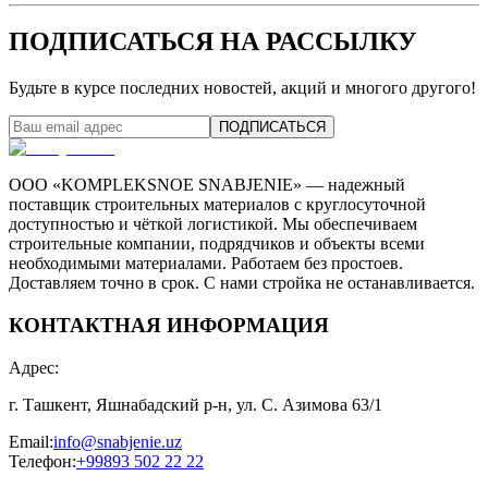
ПОДПИСАТЬСЯ НА РАССЫЛКУ
Будьте в курсе последних новостей, акций и многого другого!
ПОДПИСАТЬСЯ
ООО «KOMPLEKSNOE SNABJENIE» — надежный
поставщик строительных материалов с круглосуточной
доступностью и чёткой логистикой. Мы обеспечиваем
строительные компании, подрядчиков и объекты всеми
необходимыми материалами. Работаем без простоев.
Доставляем точно в срок. С нами стройка не останавливается.
КОНТАКТНАЯ ИНФОРМАЦИЯ
Адрес
:
г. Ташкент, Яшнабадский р-н, ул. С. Азимова 63/1
Email
:
info@snabjenie.uz
Телефон
:
+99893 502 22 22