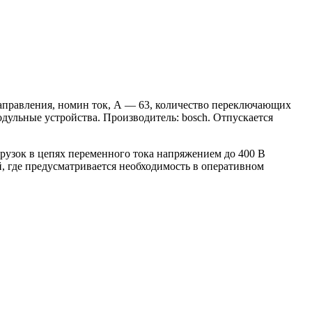
правления, номин ток, А — 63, количество переключающих
дульные устройства. Производитель: bosch. Отпускается
узок в цепях переменного тока напряжением до 400 В
, где предусматривается необходимость в оперативном