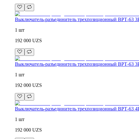
Выключатель-разъединитель трехпозиционный ВРТ-63 3
1 шт
192 000
UZS
Выключатель-разъединитель трехпозиционный ВРТ-63 3
1 шт
192 000
UZS
Выключатель-разъединитель трехпозиционный ВРТ-63 4
1 шт
192 000
UZS