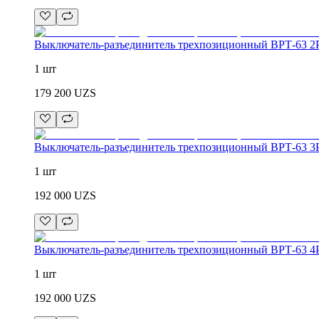
Выключатель-разъединитель трехпозиционный ВРТ-63 2
1 шт
179 200
UZS
Выключатель-разъединитель трехпозиционный ВРТ-63 3
1 шт
192 000
UZS
Выключатель-разъединитель трехпозиционный ВРТ-63 4
1 шт
192 000
UZS