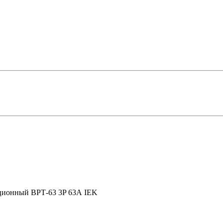
ционный ВРТ-63 3P 63А IEK