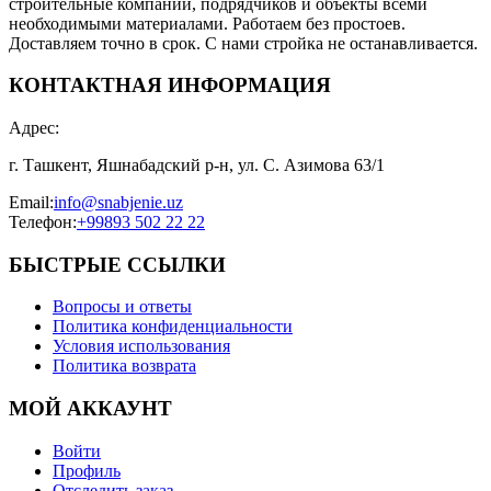
строительные компании, подрядчиков и объекты всеми
необходимыми материалами. Работаем без простоев.
Доставляем точно в срок. С нами стройка не останавливается.
КОНТАКТНАЯ ИНФОРМАЦИЯ
Адрес
:
г. Ташкент, Яшнабадский р-н, ул. С. Азимова 63/1
Email
:
info@snabjenie.uz
Телефон
:
+99893 502 22 22
БЫСТРЫЕ ССЫЛКИ
Вопросы и ответы
Политика конфиденциальности
Условия использования
Политика возврата
МОЙ АККАУНТ
Войти
Профиль
Отследить заказ