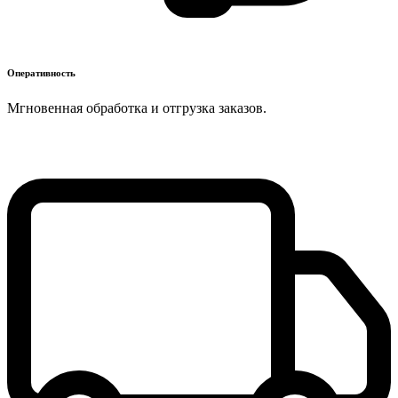
Оперативность
Мгновенная обработка и отгрузка заказов.