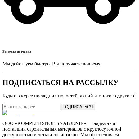
Быстрая доставка
Мы действуем быстро. Вы получаете вовремя.
ПОДПИСАТЬСЯ НА РАССЫЛКУ
Будьте в курсе последних новостей, акций и многого другого!
ПОДПИСАТЬСЯ
ООО «KOMPLEKSNOE SNABJENIE» — надежный
поставщик строительных материалов с круглосуточной
доступностью и чёткой логистикой. Мы обеспечиваем