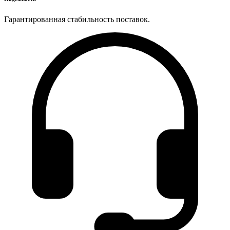
Гарантированная стабильность поставок.