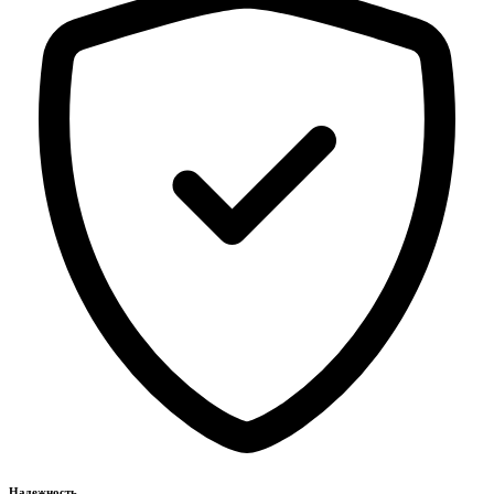
Надежность